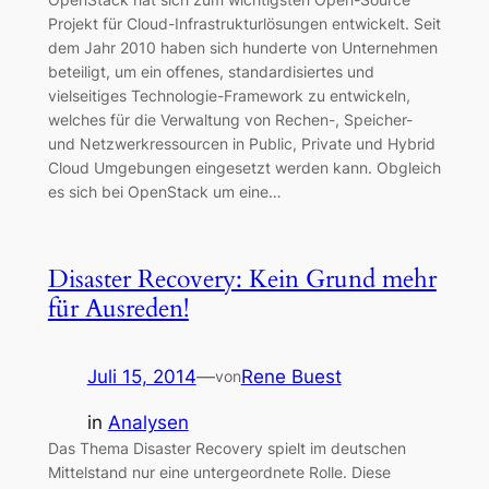
Projekt für Cloud-Infrastrukturlösungen entwickelt. Seit
dem Jahr 2010 haben sich hunderte von Unternehmen
beteiligt, um ein offenes, standardisiertes und
vielseitiges Technologie-Framework zu entwickeln,
welches für die Verwaltung von Rechen-, Speicher-
und Netzwerkressourcen in Public, Private und Hybrid
Cloud Umgebungen eingesetzt werden kann. Obgleich
es sich bei OpenStack um eine…
Disaster Recovery: Kein Grund mehr
für Ausreden!
Juli 15, 2014
—
Rene Buest
von
in
Analysen
Das Thema Disaster Recovery spielt im deutschen
Mittelstand nur eine untergeordnete Rolle. Diese