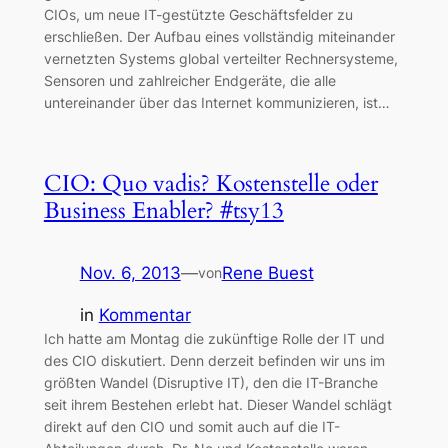
CIOs, um neue IT-gestützte Geschäftsfelder zu
erschließen. Der Aufbau eines vollständig miteinander
vernetzten Systems global verteilter Rechnersysteme,
Sensoren und zahlreicher Endgeräte, die alle
untereinander über das Internet kommunizieren, ist…
CIO: Quo vadis? Kostenstelle oder
Business Enabler? #tsy13
Nov. 6, 2013
—
Rene Buest
von
in
Kommentar
Ich hatte am Montag die zukünftige Rolle der IT und
des CIO diskutiert. Denn derzeit befinden wir uns im
größten Wandel (Disruptive IT), den die IT-Branche
seit ihrem Bestehen erlebt hat. Dieser Wandel schlägt
direkt auf den CIO und somit auch auf die IT-