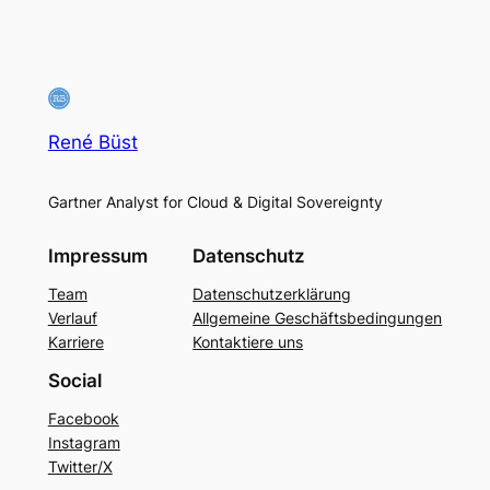
René Büst
Gartner Analyst for Cloud & Digital Sovereignty
Impressum
Datenschutz
Team
Datenschutzerklärung
Verlauf
Allgemeine Geschäftsbedingungen
Karriere
Kontaktiere uns
Social
Facebook
Instagram
Twitter/X