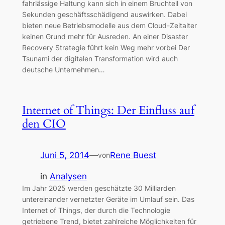
fahrlässige Haltung kann sich in einem Bruchteil von
Sekunden geschäftsschädigend auswirken. Dabei
bieten neue Betriebsmodelle aus dem Cloud-Zeitalter
keinen Grund mehr für Ausreden. An einer Disaster
Recovery Strategie führt kein Weg mehr vorbei Der
Tsunami der digitalen Transformation wird auch
deutsche Unternehmen…
Internet of Things: Der Einfluss auf
den CIO
Juni 5, 2014
—
Rene Buest
von
in
Analysen
Im Jahr 2025 werden geschätzte 30 Milliarden
untereinander vernetzter Geräte im Umlauf sein. Das
Internet of Things, der durch die Technologie
getriebene Trend, bietet zahlreiche Möglichkeiten für