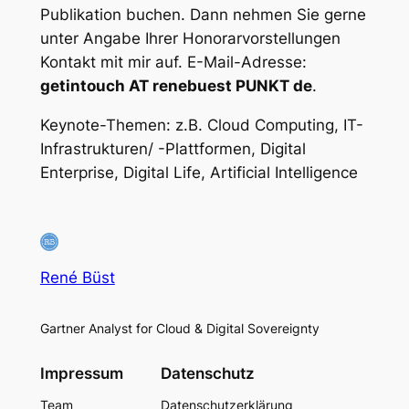
Publikation buchen. Dann nehmen Sie gerne
unter Angabe Ihrer Honorarvorstellungen
Kontakt mit mir auf. E-Mail-Adresse:
getintouch AT renebuest PUNKT de
.
Keynote-Themen: z.B. Cloud Computing, IT-
Infrastrukturen/ -Plattformen, Digital
Enterprise, Digital Life, Artificial Intelligence
René Büst
Gartner Analyst for Cloud & Digital Sovereignty
Impressum
Datenschutz
Team
Datenschutzerklärung