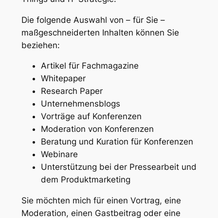
Die folgende Auswahl von – für Sie –
maßgeschneiderten Inhalten können Sie
beziehen:
Artikel für Fachmagazine
Whitepaper
Research Paper
Unternehmensblogs
Vorträge auf Konferenzen
Moderation von Konferenzen
Beratung und Kuration für Konferenzen
Webinare
Unterstützung bei der Pressearbeit und
dem Produktmarketing
Sie möchten mich für einen Vortrag, eine
Moderation, einen Gastbeitrag oder eine