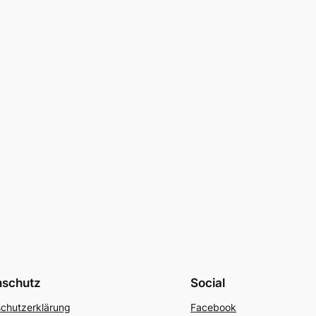
nschutz
Social
chutzerklärung
Facebook