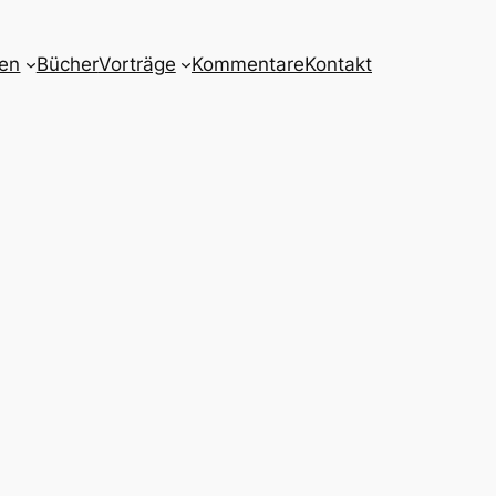
nen
Bücher
Vorträge
Kommentare
Kontakt