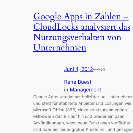
Google Apps in Zahlen –
CloudLocks analysiert das
Nutzungsverhalten von
Unternehmen
Juni 4, 2012
—
von
Rene Buest
in
Management
Google Apps wird immer beliebter bei Unternehme
und stellt für etablierte Anbieter und Lösungen wie
Microsoft Office (365) einen ernstzunehmenden
Mitbewerb dar. Bis auf hin und wieder ein paar
Ankündigungen, wenn neue Funktionen verfügbar
sind oder ein neuer großer Kunde an Land gezoge