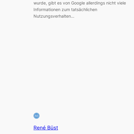
wurde, gibt es von Google allerdings nicht viele
Informationen zum tatsächlichen
Nutzungsverhalten…
René Büst