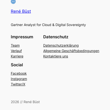
René Büst
Gartner Analyst for Cloud & Digital Sovereignty
Impressum
Datenschutz
Team
Datenschutzerklärung
Verlauf
Allgemeine Geschäftsbedingungen
Karriere
Kontaktiere uns
Social
Facebook
Instagram
Twitter/X
2026 // René Büst