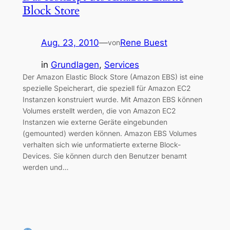
Block Store
Aug. 23, 2010
—
Rene Buest
von
in
Grundlagen
, 
Services
Der Amazon Elastic Block Store (Amazon EBS) ist eine
spezielle Speicherart, die speziell für Amazon EC2
Instanzen konstruiert wurde. Mit Amazon EBS können
Volumes erstellt werden, die von Amazon EC2
Instanzen wie externe Geräte eingebunden
(gemounted) werden können. Amazon EBS Volumes
verhalten sich wie unformatierte externe Block-
Devices. Sie können durch den Benutzer benamt
werden und…