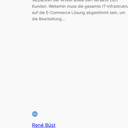
Kunden. Weiterhin muss die gesamte IT-Infrastrukt
auf die E-Commerce Lösung abgestimmt sein, um
die Bearbeitung…
René Büst