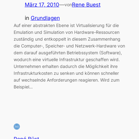
März 17, 2010
—
Rene Buest
von
in
Grundlagen
Auf einer abstrakten Ebene ist Virtualisierung für die
Emulation und Simulation von Hardware-Ressourcen
zuständig und entkoppelt in diesem Zusammenhang
die Computer-, Speicher- und Netzwerk-Hardware von
dem darauf ausgeführten Betriebssystem (Software),
wodurch eine virtuelle Infrastruktur geschaffen wird.
Unternehmen erhalten dadurch die Möglichkeit ihre
Infrastrukturkosten zu senken und können schneller
auf wechselnde Anforderungen reagieren. Wird zum
Beispiel…
René Büst