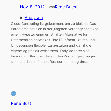
Nov. 8, 2012
—
Rene Buest
von
in
Analysen
Cloud Computing ist gekommen, um zu bleiben. Das
Paradigma hat sich in der jüngsten Vergangenheit von
einem Hype zu einer ernsthaften Alternative für
Unternehmen entwickelt, ihre IT-Infrastrukturen und
Umgebungen flexibler zu gestalten und damit die
eigene Agilität zu verbessern. Early Adopter sind
bevorzugt Startups, die auf den Zug aufgesprungen
sind, um den einfachen Ressourcenbezug der…
René Büst