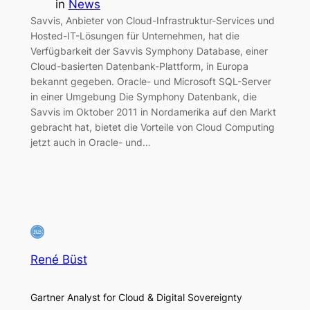
in
News
Savvis, Anbieter von Cloud-Infrastruktur-Services und
Hosted-IT-Lösungen für Unternehmen, hat die
Verfügbarkeit der Savvis Symphony Database, einer
Cloud-basierten Datenbank-Plattform, in Europa
bekannt gegeben. Oracle- und Microsoft SQL-Server
in einer Umgebung Die Symphony Datenbank, die
Savvis im Oktober 2011 in Nordamerika auf den Markt
gebracht hat, bietet die Vorteile von Cloud Computing
jetzt auch in Oracle- und…
René Büst
Gartner Analyst for Cloud & Digital Sovereignty