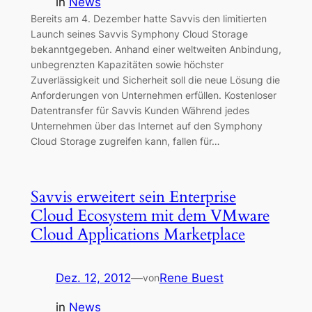
in
News
Bereits am 4. Dezember hatte Savvis den limitierten
Launch seines Savvis Symphony Cloud Storage
bekanntgegeben. Anhand einer weltweiten Anbindung,
unbegrenzten Kapazitäten sowie höchster
Zuverlässigkeit und Sicherheit soll die neue Lösung die
Anforderungen von Unternehmen erfüllen. Kostenloser
Datentransfer für Savvis Kunden Während jedes
Unternehmen über das Internet auf den Symphony
Cloud Storage zugreifen kann, fallen für…
Savvis erweitert sein Enterprise
Cloud Ecosystem mit dem VMware
Cloud Applications Marketplace
Dez. 12, 2012
—
Rene Buest
von
in
News