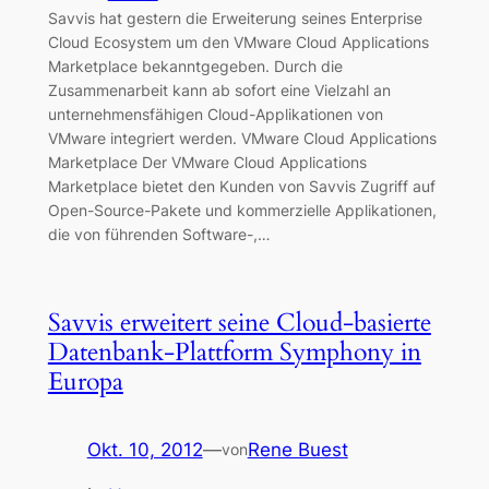
Savvis hat gestern die Erweiterung seines Enterprise
Cloud Ecosystem um den VMware Cloud Applications
Marketplace bekanntgegeben. Durch die
Zusammenarbeit kann ab sofort eine Vielzahl an
unternehmensfähigen Cloud-Applikationen von
VMware integriert werden. VMware Cloud Applications
Marketplace Der VMware Cloud Applications
Marketplace bietet den Kunden von Savvis Zugriff auf
Open-Source-Pakete und kommerzielle Applikationen,
die von führenden Software-,…
Savvis erweitert seine Cloud-basierte
Datenbank-Plattform Symphony in
Europa
Okt. 10, 2012
—
Rene Buest
von