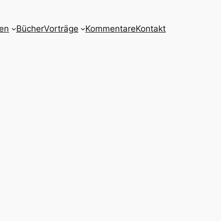
nen
Bücher
Vorträge
Kommentare
Kontakt