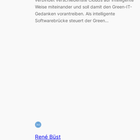
Weise miteinander und soll damit den Green-IT-
Gedanken vorantreiben. Als intelligente
Softwarebrücke steuert der Green…
René Büst