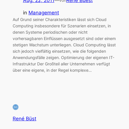
Aug. 22, 2011
—
Rene Buest
von
in
Management
Auf Grund seiner Charakteristiken lässt sich Cloud
Computing insbesondere für Szenarien einsetzen, in
denen Systeme periodischen oder nicht
vorhersagbaren Einflüssen ausgesetzt sind oder einem
stetigen Wachstum unterliegen. Cloud Computing lässt
sich jedoch vielfältig einsetzen, wie die folgenden
Anwendungsfälle zeigen. Optimierung der eigenen IT-
Infrastruktur Der Großteil aller Unternehmen verfügt
über eine eigene, in der Regel komplexe…
René Büst