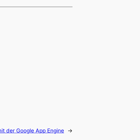
mit der Google App Engine
→