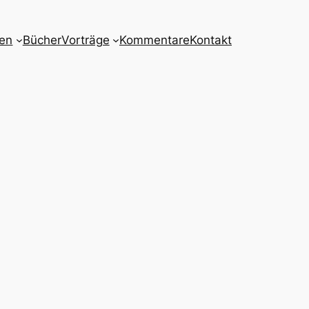
nen
Bücher
Vorträge
Kommentare
Kontakt