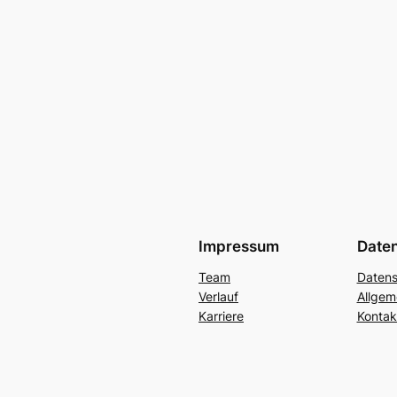
Impressum
Date
Team
Datens
Verlauf
Allgem
Karriere
Kontak