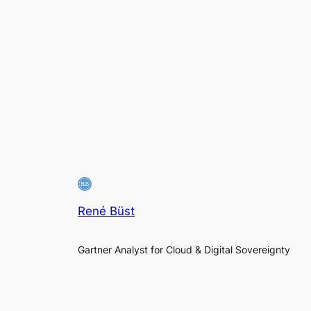
René Büst
Gartner Analyst for Cloud & Digital Sovereignty