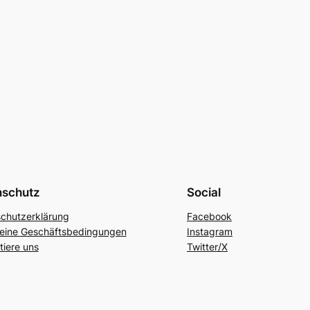
nschutz
Social
chutzerklärung
Facebook
eine Geschäftsbedingungen
Instagram
tiere uns
Twitter/X