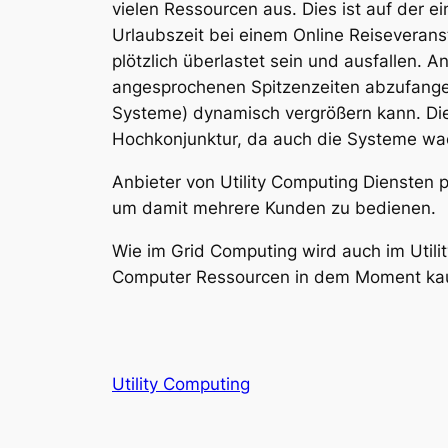
vielen Ressourcen aus. Dies ist auf der e
Urlaubszeit bei einem Online Reiseveranst
plötzlich überlastet sein und ausfallen. 
angesprochenen Spitzenzeiten abzufangen 
Systeme) dynamisch vergrößern kann. Die 
Hochkonjunktur, da auch die Systeme wa
Anbieter von Utility Computing Diensten p
um damit mehrere Kunden zu bedienen.
Wie im Grid Computing wird auch im Utili
Computer Ressourcen in dem Moment kauf
Utility Computing