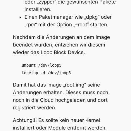
oder „zypper“ die gewünschten Pakete
installieren.
Einen Paketmanager wie „dpkg“ oder
„rpm“ mit der Option „–root“ starten.
Nachdem die Änderungen an dem Image
beendet wurden, entziehen wir diesem
wieder das Loop Block Device.
umount /dev/loop5
losetup -d /dev/loop5
Damit hat das Image „root.img“ seine
Änderungen erhalten. Dieses muss noch
noch in die Cloud hochgeladen und dort
registriert werden.
Achtung!!! Es sollte kein neuer Kernel
installiert oder Module entfernt werden.