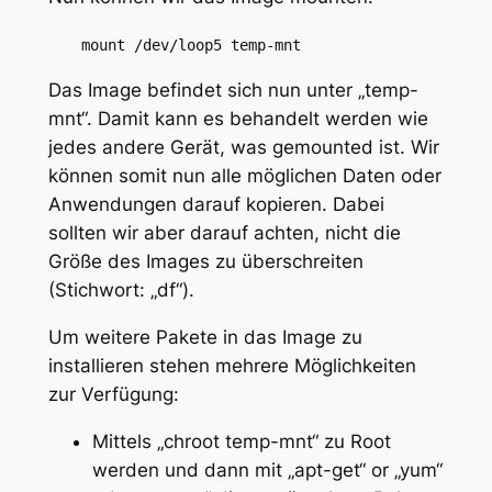
mount /dev/loop5 temp-mnt
Das Image befindet sich nun unter „temp-
mnt“. Damit kann es behandelt werden wie
jedes andere Gerät, was gemounted ist. Wir
können somit nun alle möglichen Daten oder
Anwendungen darauf kopieren. Dabei
sollten wir aber darauf achten, nicht die
Größe des Images zu überschreiten
(Stichwort: „df“).
Um weitere Pakete in das Image zu
installieren stehen mehrere Möglichkeiten
zur Verfügung:
Mittels „chroot temp-mnt“ zu Root
werden und dann mit „apt-get“ or „yum“