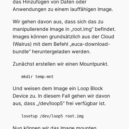
das Hinzufügen von Daten oder
Anwendungen zu einem lauffähigen Image.
Wir gehen davon aus, dass sich das zu
manipulierende Image in „root.img“ befindet.
Images können grundsätzlich aus der Cloud
(Walrus) mit dem Befehl „euca-download-
bundle“ heruntergeladen werden.
Zunächst erstellen wir einen Mountpunkt.
mkdir temp-mnt
Und weisen dem Image ein Loop Block
Device zu. In diesem Fall gehen wir davon
aus, dass „/dev/loop5“ frei verfügbar ist.
losetup /dev/loop5 root.img
Nun können wir das Image mounten.