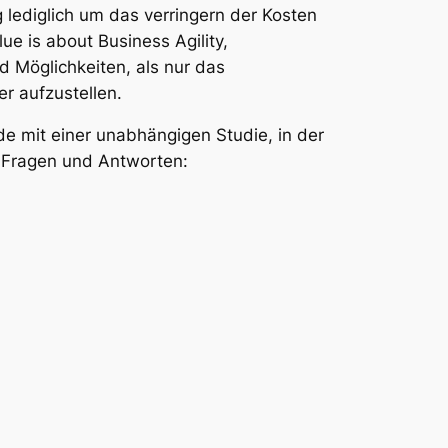
lediglich um das verringern der Kosten
e is about Business Agility,
d Möglichkeiten, als nur das
er aufzustellen.
e mit einer unabhängigen Studie, in der
e Fragen und Antworten: