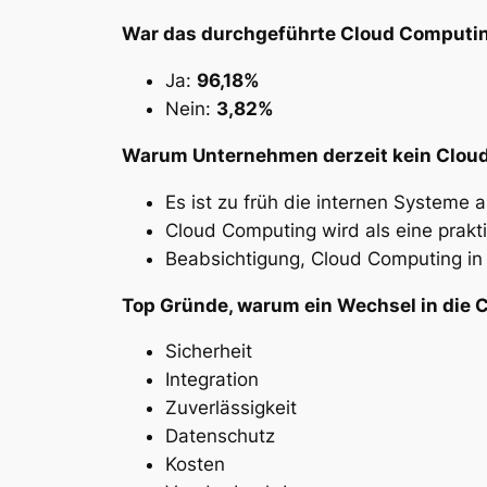
War das durchgeführte Cloud Computing
Ja:
96,18%
Nein:
3,82%
Warum Unternehmen derzeit kein Cloud
Es ist zu früh die internen Systeme 
Cloud Computing wird als eine prak
Beabsichtigung, Cloud Computing in
Top Gründe, warum ein Wechsel in die C
Sicherheit
Integration
Zuverlässigkeit
Datenschutz
Kosten