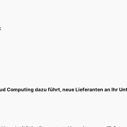
:
loud Computing dazu führt, neue Lieferanten an Ihr 