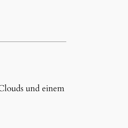
 Clouds und einem