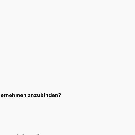
Unternehmen anzubinden?