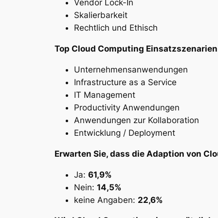
Vendor Lock-In
Skalierbarkeit
Rechtlich und Ethisch
Top Cloud Computing Einsatzszenarien
Unternehmensanwendungen
Infrastructure as a Service
IT Management
Productivity Anwendungen
Anwendungen zur Kollaboration
Entwicklung / Deployment
Erwarten Sie, dass die Adaption von C
Ja:
61,9%
Nein:
14,5%
keine Angaben:
22,6%