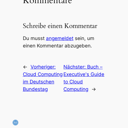
Kommentare
Schreibe einen Kommentar
Du musst
angemeldet
sein, um
einen Kommentar abzugeben.
←
Vorheriger:
Nächster:
Buch –
Cloud Computing
Executive's Guide
im Deutschen
to Cloud
Bundestag
Computing
→