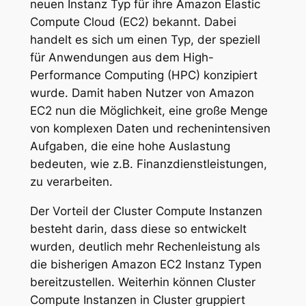
neuen Instanz Typ für ihre Amazon Elastic
Compute Cloud (EC2) bekannt. Dabei
handelt es sich um einen Typ, der speziell
für Anwendungen aus dem High-
Performance Computing (HPC) konzipiert
wurde. Damit haben Nutzer von Amazon
EC2 nun die Möglichkeit, eine große Menge
von komplexen Daten und rechenintensiven
Aufgaben, die eine hohe Auslastung
bedeuten, wie z.B. Finanzdienstleistungen,
zu verarbeiten.
Der Vorteil der Cluster Compute Instanzen
besteht darin, dass diese so entwickelt
wurden, deutlich mehr Rechenleistung als
die bisherigen Amazon EC2 Instanz Typen
bereitzustellen. Weiterhin können Cluster
Compute Instanzen in Cluster gruppiert