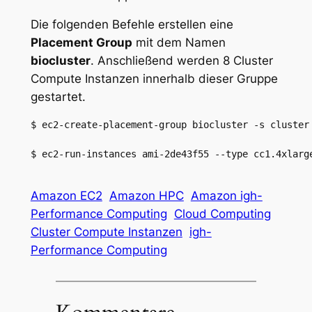
Die folgenden Befehle erstellen eine
Placement Group
mit dem Namen
biocluster
. Anschließend werden 8 Cluster
Compute Instanzen innerhalb dieser Gruppe
gestartet.
$ ec2-create-placement-group biocluster -s cluster

$ ec2-run-instances ami-2de43f55 --type cc1.4xlarg
Amazon EC2
Amazon HPC
Amazon igh-
Performance Computing
Cloud Computing
Cluster Compute Instanzen
igh-
Performance Computing