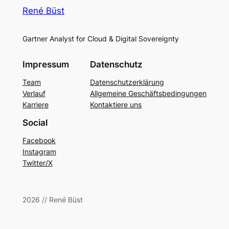
René Büst
Gartner Analyst for Cloud & Digital Sovereignty
Impressum
Datenschutz
Team
Datenschutzerklärung
Verlauf
Allgemeine Geschäftsbedingungen
Karriere
Kontaktiere uns
Social
Facebook
Instagram
Twitter/X
2026 // René Büst