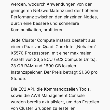
werden, wodurch Anwendungen von der
geringeren Netzwerklatenz und der höheren
Performanz zwischen den einzelnen Nodes,
durch eine bessere und schnellere
Kommunikation, profitieren.
Jede Cluster Compute Instanz besteht aus
einem Paar von Quad-Core Intel „Nehalem“
X5570 Prozessoren, mit einer maximalen
Anzahl von 33,5 ECU (EC2 Compute Units),
23 GB RAM und 1690 GB lokalen
Instanzspeicher. Der Preis beträgt $1.60 pro
Stunde.
Die EC2 API, die Kommandozeilen Tools,
sowie die AWS Management Console
wurden bereits aktualisiert, um das Erstellen
von Cluster Gruppen zu erstellen.