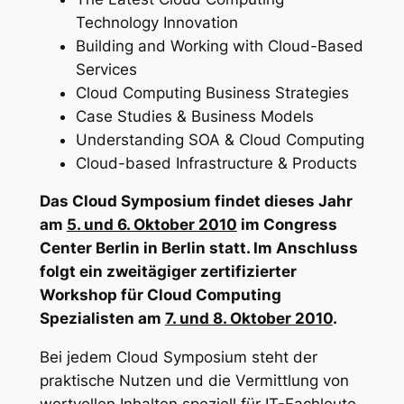
Technology Innovation
Building and Working with Cloud-Based
Services
Cloud Computing Business Strategies
Case Studies & Business Models
Understanding SOA & Cloud Computing
Cloud-based Infrastructure & Products
Das Cloud Symposium findet dieses Jahr
am
5. und 6. Oktober 2010
im Congress
Center Berlin in Berlin statt. Im Anschluss
folgt ein zweitägiger zertifizierter
Workshop für Cloud Computing
Spezialisten am
7. und 8. Oktober 2010
.
Bei jedem Cloud Symposium steht der
praktische Nutzen und die Vermittlung von