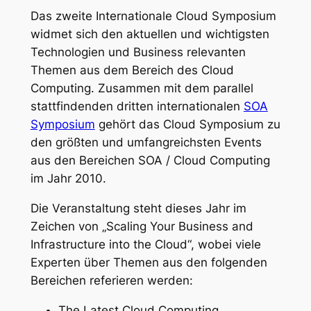
Das zweite Internationale Cloud Symposium
widmet sich den aktuellen und wichtigsten
Technologien und Business relevanten
Themen aus dem Bereich des Cloud
Computing. Zusammen mit dem parallel
stattfindenden dritten internationalen
SOA
Symposium
gehört das Cloud Symposium zu
den größten und umfangreichsten Events
aus den Bereichen SOA / Cloud Computing
im Jahr 2010.
Die Veranstaltung steht dieses Jahr im
Zeichen von „Scaling Your Business and
Infrastructure into the Cloud“, wobei viele
Experten über Themen aus den folgenden
Bereichen referieren werden:
The Latest Cloud Computing