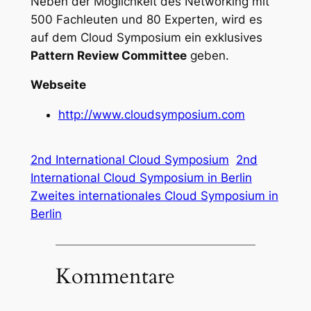
Neben der Möglichkeit des Networking mit
500 Fachleuten und 80 Experten, wird es
auf dem Cloud Symposium ein exklusives
Pattern Review Committee
geben.
Webseite
http://www.cloudsymposium.com
2nd International Cloud Symposium
2nd
International Cloud Symposium in Berlin
Zweites internationales Cloud Symposium in
Berlin
Kommentare