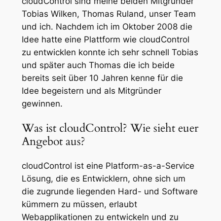
cloudControl sind meine beiden Mitgründer
Tobias Wilken, Thomas Ruland, unser Team
und ich. Nachdem ich im Oktober 2008 die
Idee hatte eine Plattform wie cloudControl
zu entwicklen konnte ich sehr schnell Tobias
und später auch Thomas die ich beide
bereits seit über 10 Jahren kenne für die
Idee begeistern und als Mitgründer
gewinnen.
Was ist cloudControl? Wie sieht euer
Angebot aus?
cloudControl ist eine Platform-as-a-Service
Lösung, die es Entwicklern, ohne sich um
die zugrunde liegenden Hard- und Software
kümmern zu müssen, erlaubt
Webapplikationen zu entwickeln und zu