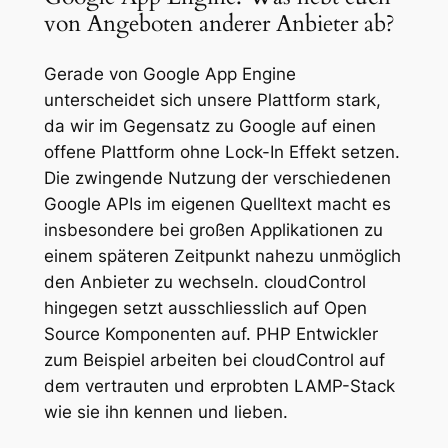
von Angeboten anderer Anbieter ab?
Gerade von Google App Engine
unterscheidet sich unsere Plattform stark,
da wir im Gegensatz zu Google auf einen
offene Plattform ohne Lock-In Effekt setzen.
Die zwingende Nutzung der verschiedenen
Google APIs im eigenen Quelltext macht es
insbesondere bei großen Applikationen zu
einem späteren Zeitpunkt nahezu unmöglich
den Anbieter zu wechseln. cloudControl
hingegen setzt ausschliesslich auf Open
Source Komponenten auf. PHP Entwickler
zum Beispiel arbeiten bei cloudControl auf
dem vertrauten und erprobten LAMP-Stack
wie sie ihn kennen und lieben.