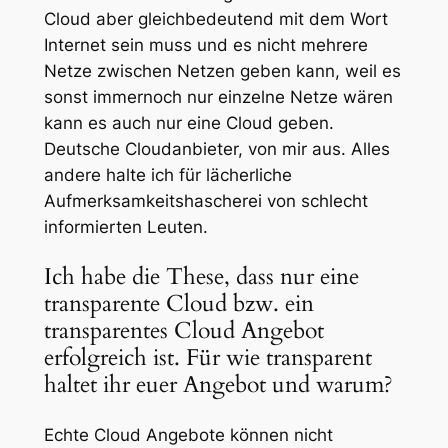
Cloud aber gleichbedeutend mit dem Wort
Internet sein muss und es nicht mehrere
Netze zwischen Netzen geben kann, weil es
sonst immernoch nur einzelne Netze wären
kann es auch nur eine Cloud geben.
Deutsche Cloudanbieter, von mir aus. Alles
andere halte ich für lächerliche
Aufmerksamkeitshascherei von schlecht
informierten Leuten.
Ich habe die These, dass nur eine
transparente Cloud bzw. ein
transparentes Cloud Angebot
erfolgreich ist. Für wie transparent
haltet ihr euer Angebot und warum?
Echte Cloud Angebote können nicht