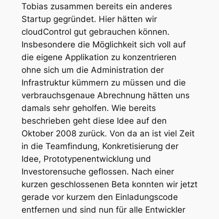
Tobias zusammen bereits ein anderes
Startup gegründet. Hier hätten wir
cloudControl gut gebrauchen können.
Insbesondere die Möglichkeit sich voll auf
die eigene Applikation zu konzentrieren
ohne sich um die Administration der
Infrastruktur kümmern zu müssen und die
verbrauchsgenaue Abrechnung hätten uns
damals sehr geholfen. Wie bereits
beschrieben geht diese Idee auf den
Oktober 2008 zurück. Von da an ist viel Zeit
in die Teamfindung, Konkretisierung der
Idee, Prototypenentwicklung und
Investorensuche geflossen. Nach einer
kurzen geschlossenen Beta konnten wir jetzt
gerade vor kurzem den Einladungscode
entfernen und sind nun für alle Entwickler