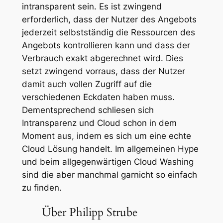
intransparent sein. Es ist zwingend
erforderlich, dass der Nutzer des Angebots
jederzeit selbstständig die Ressourcen des
Angebots kontrollieren kann und dass der
Verbrauch exakt abgerechnet wird. Dies
setzt zwingend vorraus, dass der Nutzer
damit auch vollen Zugriff auf die
verschiedenen Eckdaten haben muss.
Dementsprechend schliesen sich
Intransparenz und Cloud schon in dem
Moment aus, indem es sich um eine echte
Cloud Lösung handelt. Im allgemeinen Hype
und beim allgegenwärtigen Cloud Washing
sind die aber manchmal garnicht so einfach
zu finden.
Über Philipp Strube