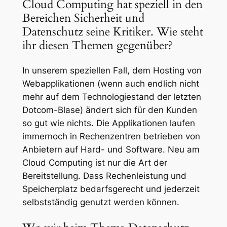
Cloud Computing hat speziell in den
Bereichen Sicherheit und
Datenschutz seine Kritiker. Wie steht
ihr diesen Themen gegenüber?
In unserem speziellen Fall, dem Hosting von
Webapplikationen (wenn auch endlich nicht
mehr auf dem Technologiestand der letzten
Dotcom-Blase) ändert sich für den Kunden
so gut wie nichts. Die Applikationen laufen
immernoch in Rechenzentren betrieben von
Anbietern auf Hard- und Software. Neu am
Cloud Computing ist nur die Art der
Bereitstellung. Dass Rechenleistung und
Speicherplatz bedarfsgerecht und jederzeit
selbstständig genutzt werden können.