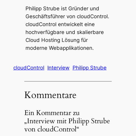
Philipp Strube ist Gründer und
Geschäftsführer von cloudControl.
cloudControl entwickelt eine
hochverfügbare und skalierbare
Cloud Hosting Lösung für
moderne Webapplikationen.
cloudControl
Interview
Philipp Strube
Kommentare
Ein Kommentar zu
„Interview mit Philipp Strube
von cloudControl“