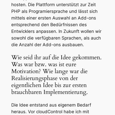
hosten. Die Plattform unterstützt zur Zeit
PHP als Programiersprache und lässt sich
mittels einer ersten Auswahl an Add-ons
entsprechend den Bedürfnissen des
Entwicklers anpassen. In Zukunft wollen wir
sowohl die verfügbaren Sprachen, als auch
die Anzahl der Add-ons ausbauen.
Wie seid ihr auf die Idee gekommen.
Was war bzw. was ist eure
Motivation? Wie lange war die
Realisierungsphase von der
eigentlichen Idee bis zur ersten
brauchbaren Implementierung.
Die Idee entstand aus eigenem Bedarf
heraus. Vor cloudControl habe ich mit