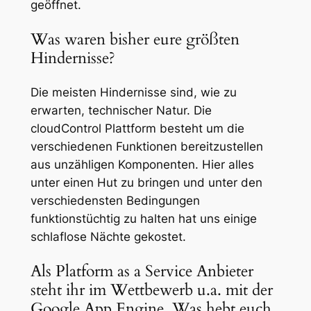
geöffnet.
Was waren bisher eure größten
Hindernisse?
Die meisten Hindernisse sind, wie zu
erwarten, technischer Natur. Die
cloudControl Plattform besteht um die
verschiedenen Funktionen bereitzustellen
aus unzähligen Komponenten. Hier alles
unter einen Hut zu bringen und unter den
verschiedensten Bedingungen
funktionstüchtig zu halten hat uns einige
schlaflose Nächte gekostet.
Als Platform as a Service Anbieter
steht ihr im Wettbewerb u.a. mit der
Google App Engine. Was hebt euch