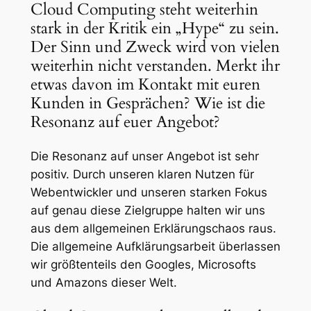
Cloud Computing steht weiterhin
stark in der Kritik ein „Hype“ zu sein.
Der Sinn und Zweck wird von vielen
weiterhin nicht verstanden. Merkt ihr
etwas davon im Kontakt mit euren
Kunden in Gesprächen? Wie ist die
Resonanz auf euer Angebot?
Die Resonanz auf unser Angebot ist sehr
positiv. Durch unseren klaren Nutzen für
Webentwickler und unseren starken Fokus
auf genau diese Zielgruppe halten wir uns
aus dem allgemeinen Erklärungschaos raus.
Die allgemeine Aufklärungsarbeit überlassen
wir größtenteils den Googles, Microsofts
und Amazons dieser Welt.