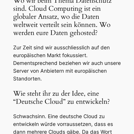
Wo wir beim Thema Datenschutz
sind. Cloud Computing ist ein
globaler Ansatz, wo die Daten
weltweit verteilt sein können. Wo
werden eure Daten gehosted?
Zur Zeit sind wir ausschliesslich auf den
europäischen Markt fokussiert.
Dementsprechend beziehen wir auch unsere
Server von Anbietern mit europäischen
Standorten.
Wie steht ihr zu der Idee, eine
“Deutsche Cloud” zu entwickeln?
Schwachsinn. Eine deutsche Cloud zu
entwickeln würde vorraussetzen, dass es
dann mehrere Clouds gäbe. Da das Wort