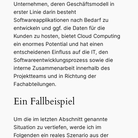
Unternehmen, deren Geschäftsmodell in
erster Linie darin besteht
Softwareapplikationen nach Bedarf zu
entwickeln und ggf. die Daten für die
Kunden zu hosten, bietet Cloud Computing
ein enormes Potential und hat einen
entscheidenen Einfluss auf die IT, den
Softwareentwicklungsprozess sowie die
interne Zusammenarbeit innerhalb des
Projektteams und in Richtung der
Fachabteilungen.
Ein Fallbeispiel
Um die im letzten Abschnitt genannte
Situation zu vertiefen, werde ich im
Folgenden ein reales Szenario aus der