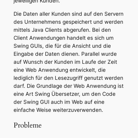
jeweiligen Kunden.
Die Daten aller Kunden sind auf den Servern
des Unternehmens gespeichert und werden
mittels Java Clients abgerufen. Bei den
Client Anwendungen handelt es sich um
Swing GUIs, die für die Ansicht und die
Eingabe der Daten dienen. Parallel wurde
auf Wunsch der Kunden im Laufe der Zeit
eine Web Anwendung entwickelt, die
lediglich für den Lesezugriff genutzt werden
darf. Die Grundlage der Web Anwendung ist
eine Art Swing Übersetzer, um den Code
der Swing GUI auch im Web auf eine
einfache Weise weiterzuverwenden.
Probleme