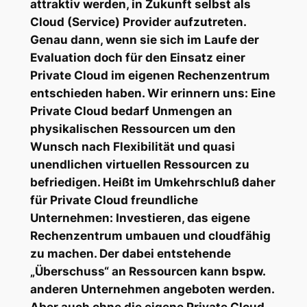
attraktiv werden, in Zukunft selbst als
Cloud (Service) Provider aufzutreten.
Genau dann, wenn sie sich im Laufe der
Evaluation doch für den Einsatz einer
Private Cloud im eigenen Rechenzentrum
entschieden haben. Wir erinnern uns: Eine
Private Cloud bedarf Unmengen an
physikalischen Ressourcen um den
Wunsch nach Flexibilität und quasi
unendlichen virtuellen Ressourcen zu
befriedigen. Heißt im Umkehrschluß daher
für Private Cloud freundliche
Unternehmen: Investieren, das eigene
Rechenzentrum umbauen und cloudfähig
zu machen. Der dabei entstehende
„Überschuss“ an Ressourcen kann bspw.
anderen Unternehmen angeboten werden.