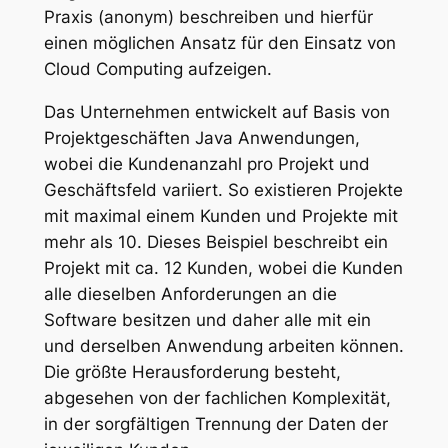
Praxis (anonym) beschreiben und hierfür
einen möglichen Ansatz für den Einsatz von
Cloud Computing aufzeigen.
Das Unternehmen entwickelt auf Basis von
Projektgeschäften Java Anwendungen,
wobei die Kundenanzahl pro Projekt und
Geschäftsfeld variiert. So existieren Projekte
mit maximal einem Kunden und Projekte mit
mehr als 10. Dieses Beispiel beschreibt ein
Projekt mit ca. 12 Kunden, wobei die Kunden
alle dieselben Anforderungen an die
Software besitzen und daher alle mit ein
und derselben Anwendung arbeiten können.
Die größte Herausforderung besteht,
abgesehen von der fachlichen Komplexität,
in der sorgfältigen Trennung der Daten der