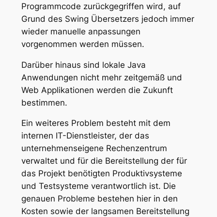
Programmcode zurückgegriffen wird, auf
Grund des Swing Übersetzers jedoch immer
wieder manuelle anpassungen
vorgenommen werden müssen.
Darüber hinaus sind lokale Java
Anwendungen nicht mehr zeitgemäß und
Web Applikationen werden die Zukunft
bestimmen.
Ein weiteres Problem besteht mit dem
internen IT-Dienstleister, der das
unternehmenseigene Rechenzentrum
verwaltet und für die Bereitstellung der für
das Projekt benötigten Produktivsysteme
und Testsysteme verantwortlich ist. Die
genauen Probleme bestehen hier in den
Kosten sowie der langsamen Bereitstellung