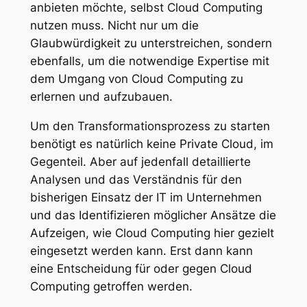
anbieten möchte, selbst Cloud Computing
nutzen muss. Nicht nur um die
Glaubwürdigkeit zu unterstreichen, sondern
ebenfalls, um die notwendige Expertise mit
dem Umgang von Cloud Computing zu
erlernen und aufzubauen.
Um den Transformationsprozess zu starten
benötigt es natürlich keine Private Cloud, im
Gegenteil. Aber auf jedenfall detaillierte
Analysen und das Verständnis für den
bisherigen Einsatz der IT im Unternehmen
und das Identifizieren möglicher Ansätze die
Aufzeigen, wie Cloud Computing hier gezielt
eingesetzt werden kann. Erst dann kann
eine Entscheidung für oder gegen Cloud
Computing getroffen werden.