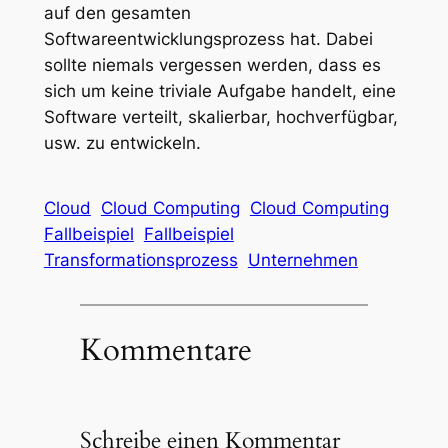
auf den gesamten
Softwareentwicklungsprozess hat. Dabei
sollte niemals vergessen werden, dass es
sich um keine triviale Aufgabe handelt, eine
Software verteilt, skalierbar, hochverfügbar,
usw. zu entwickeln.
Cloud
Cloud Computing
Cloud Computing
Fallbeispiel
Fallbeispiel
Transformationsprozess
Unternehmen
Kommentare
Schreibe einen Kommentar