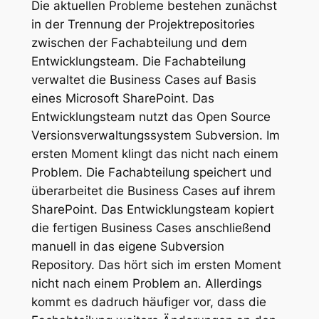
Die aktuellen Probleme bestehen zunächst
in der Trennung der Projektrepositories
zwischen der Fachabteilung und dem
Entwicklungsteam. Die Fachabteilung
verwaltet die Business Cases auf Basis
eines Microsoft SharePoint. Das
Entwicklungsteam nutzt das Open Source
Versionsverwaltungssystem Subversion. Im
ersten Moment klingt das nicht nach einem
Problem. Die Fachabteilung speichert und
überarbeitet die Business Cases auf ihrem
SharePoint. Das Entwicklungsteam kopiert
die fertigen Business Cases anschließend
manuell in das eigene Subversion
Repository. Das hört sich im ersten Moment
nicht nach einem Problem an. Allerdings
kommt es dadruch häufiger vor, dass die