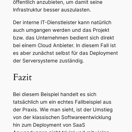
öffentlich anzubieten, um damit seine
Infrastruktur besser auszulasten.
Der interne IT-Dienstleister kann natürlich
auch umgangen werden und das Projekt
bzw. das Unternehmen bedient sich direkt
bei einem Cloud Anbieter. In diesem Fall ist
es aber zunächst selbst für das Deployment
der Serversysteme zuständig.
Fazit
Bei diesem Beispiel handelt es sich
tatsächlich um ein echtes Fallbeispiel aus
der Praxis. Wie man sieht, ist der Umstieg
von der klassischen Softwareentwicklung
hin zum Deployment von SaaS