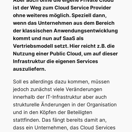
Aber auch ohne die eigene Private Cloud
ist der Weg zum Cloud Service Provider
ohne weiteres möglich. Speziell dann,
wenn das Unternehmen aus dem Bereich
der klassischen Anwendungsentwicklung
kommt und nun auf SaaS als
Vertriebsmodell setzt. Hier reicht z.B. die
Nutzung einer Public Cloud, um auf dieser
Infrastruktur die eigenen Services
auszuliefern.
Soll es allerdings dazu kommen, müssen
jedoch zunächst viele Veränderungen
innerhalb der IT-Infrastruktur aber auch
strukturelle Änderungen in der Organisation
und in den Köpfen der Beteiligten
stattfinden. Das fängt bereits damit an,
dass ein Unternehmen, das Cloud Services