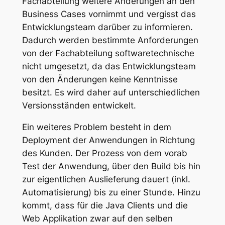
Fachabteilung weitere Änderungen an den
Business Cases vornimmt und vergisst das
Entwicklungsteam darüber zu informieren.
Dadurch werden bestimmte Anforderungen
von der Fachabteilung softwaretechnische
nicht umgesetzt, da das Entwicklungsteam
von den Änderungen keine Kenntnisse
besitzt. Es wird daher auf unterschiedlichen
Versionsständen entwickelt.
Ein weiteres Problem besteht in dem
Deployment der Anwendungen in Richtung
des Kunden. Der Prozess von dem vorab
Test der Anwendung, über den Build bis hin
zur eigentlichen Auslieferung dauert (inkl.
Automatisierung) bis zu einer Stunde. Hinzu
kommt, dass für die Java Clients und die
Web Applikation zwar auf den selben