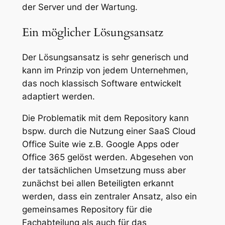
der Server und der Wartung.
Ein möglicher Lösungsansatz
Der Lösungsansatz is sehr generisch und
kann im Prinzip von jedem Unternehmen,
das noch klassisch Software entwickelt
adaptiert werden.
Die Problematik mit dem Repository kann
bspw. durch die Nutzung einer SaaS Cloud
Office Suite wie z.B. Google Apps oder
Office 365 gelöst werden. Abgesehen von
der tatsächlichen Umsetzung muss aber
zunächst bei allen Beteiligten erkannt
werden, dass ein zentraler Ansatz, also ein
gemeinsames Repository für die
Fachabteilung als auch für das