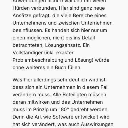
Anwendungen nicht trivial und mit vielen
Hürden verbunden. Hier sind ganz neue
Ansätze gefragt, die viele Bereiche eines
Unternehmens und zwischen Unternehmen
beeinflussen. Es handelt sich hier nur um
einen möglichen, nicht bis ins Detail
betrachteten, Lösungsansatz. Ein
Vollständiger (inkl. exakter
Problembeschreibung und Lösung) würde
ohne weiteres ein Buch füllen.
Was hier allerdings sehr deutlich wird ist,
dass sich ein Unternehmen in diesem Fall
verändern muss. Alle Beteiligten müssen
daran mitwirken und das Unternehmen
muss im Prinzip um 180° gedreht werden.
Denn die Art wie Software entwickelt wird
hat sich verändert, was auch Auswirkungen