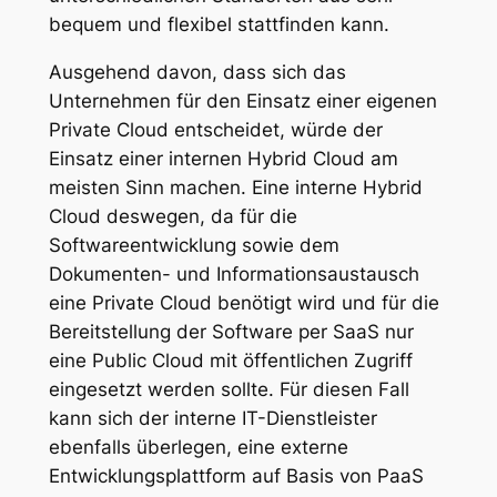
bequem und flexibel stattfinden kann.
Ausgehend davon, dass sich das
Unternehmen für den Einsatz einer eigenen
Private Cloud entscheidet, würde der
Einsatz einer internen Hybrid Cloud am
meisten Sinn machen. Eine interne Hybrid
Cloud deswegen, da für die
Softwareentwicklung sowie dem
Dokumenten- und Informationsaustausch
eine Private Cloud benötigt wird und für die
Bereitstellung der Software per SaaS nur
eine Public Cloud mit öffentlichen Zugriff
eingesetzt werden sollte. Für diesen Fall
kann sich der interne IT-Dienstleister
ebenfalls überlegen, eine externe
Entwicklungsplattform auf Basis von PaaS