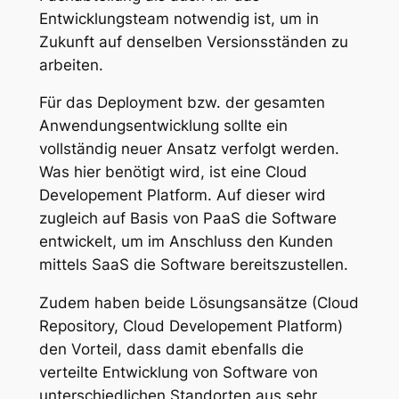
Entwicklungsteam notwendig ist, um in
Zukunft auf denselben Versionsständen zu
arbeiten.
Für das Deployment bzw. der gesamten
Anwendungsentwicklung sollte ein
vollständig neuer Ansatz verfolgt werden.
Was hier benötigt wird, ist eine Cloud
Developement Platform. Auf dieser wird
zugleich auf Basis von PaaS die Software
entwickelt, um im Anschluss den Kunden
mittels SaaS die Software bereitszustellen.
Zudem haben beide Lösungsansätze (Cloud
Repository, Cloud Developement Platform)
den Vorteil, dass damit ebenfalls die
verteilte Entwicklung von Software von
unterschiedlichen Standorten aus sehr