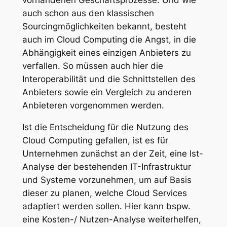
vorhandenen Geschäftsprozesse. Und wie
auch schon aus den klassischen
Sourcingmöglichkeiten bekannt, besteht
auch im Cloud Computing die Angst, in die
Abhängigkeit eines einzigen Anbieters zu
verfallen. So müssen auch hier die
Interoperabilität und die Schnittstellen des
Anbieters sowie ein Vergleich zu anderen
Anbieteren vorgenommen werden.
Ist die Entscheidung für die Nutzung des
Cloud Computing gefallen, ist es für
Unternehmen zunächst an der Zeit, eine Ist-
Analyse der bestehenden IT-Infrastruktur
und Systeme vorzunehmen, um auf Basis
dieser zu planen, welche Cloud Services
adaptiert werden sollen. Hier kann bspw.
eine Kosten-/ Nutzen-Analyse weiterhelfen,