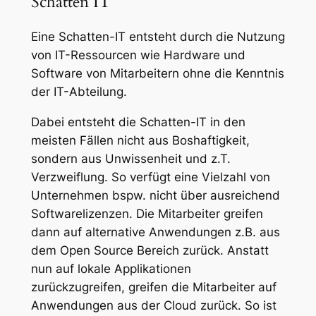
Schatten IT
Eine Schatten-IT entsteht durch die Nutzung
von IT-Ressourcen wie Hardware und
Software von Mitarbeitern ohne die Kenntnis
der IT-Abteilung.
Dabei entsteht die Schatten-IT in den
meisten Fällen nicht aus Boshaftigkeit,
sondern aus Unwissenheit und z.T.
Verzweiflung. So verfügt eine Vielzahl von
Unternehmen bspw. nicht über ausreichend
Softwarelizenzen. Die Mitarbeiter greifen
dann auf alternative Anwendungen z.B. aus
dem Open Source Bereich zurück. Anstatt
nun auf lokale Applikationen
zurückzugreifen, greifen die Mitarbeiter auf
Anwendungen aus der Cloud zurück. So ist