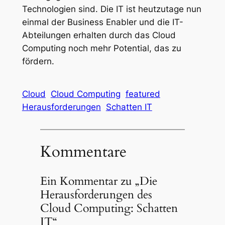
Technologien sind. Die IT ist heutzutage nun
einmal der Business Enabler und die IT-
Abteilungen erhalten durch das Cloud
Computing noch mehr Potential, das zu
fördern.
Cloud
Cloud Computing
featured
Herausforderungen
Schatten IT
Kommentare
Ein Kommentar zu „Die
Herausforderungen des
Cloud Computing: Schatten
IT“