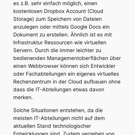
es z.B. sehr einfach möglich, einen
kostenlosen Dropbox Account (Cloud
Storage) zum Speichern von Dateien
anzulegen oder mittels Google Docs ein
Dokument zu erstellen. Ähnlich ist es mit
Infrastruktur Ressourcen wie virtuellen
Servern. Durch die immer leichter zu
bedienenden Managementoberflächen über
einen Webbrowser können sich Entwickler
oder Fachabteilungen ein eigenes virtuelles
Rechenzentrum in der Cloud aufbauen ohne
dass die IT-Abteilungen etwas davon
merken.
Solche Situationen entstehen, da die
meisten IT-Abteilungen nicht auf dem
aktuellen Stand technologischer
Entwicklungen sind. Zudem vergehen von