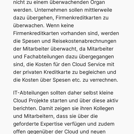
nicht zu einem überwachenden Organ
werden. Unternehmen sollen mittlerweile
dazu übergehen, Firmenkreditkarten zu
überwachen. Wenn keine
Firmenkreditkarten vorhanden sind, werden
die Spesen und Reisekostenabrechnungen
der Mitarbeiter überwacht, da Mitarbeiter
und Fachabteilungen dazu übergegangen
sind, die Kosten für den Cloud Service mit
der privaten Kreditkarte zu begleichen und
die Kosten über Spesen etc. zu verrechnen.
IT-Abteilungen sollten daher selbst kleine
Cloud Projekte starten und über diese aktiv
berichten. Damit zeigen sie ihren Kollegen
und Mitarbeitern, dass sie über die
geforderte Expertise verfügen und zudem
offen gegenüber der Cloud und neuen