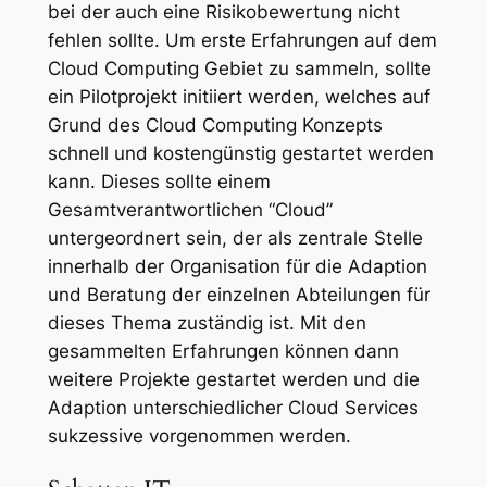
bei der auch eine Risikobewertung nicht
fehlen sollte. Um erste Erfahrungen auf dem
Cloud Computing Gebiet zu sammeln, sollte
ein Pilotprojekt initiiert werden, welches auf
Grund des Cloud Computing Konzepts
schnell und kostengünstig gestartet werden
kann. Dieses sollte einem
Gesamtverantwortlichen “Cloud”
untergeordnert sein, der als zentrale Stelle
innerhalb der Organisation für die Adaption
und Beratung der einzelnen Abteilungen für
dieses Thema zuständig ist. Mit den
gesammelten Erfahrungen können dann
weitere Projekte gestartet werden und die
Adaption unterschiedlicher Cloud Services
sukzessive vorgenommen werden.