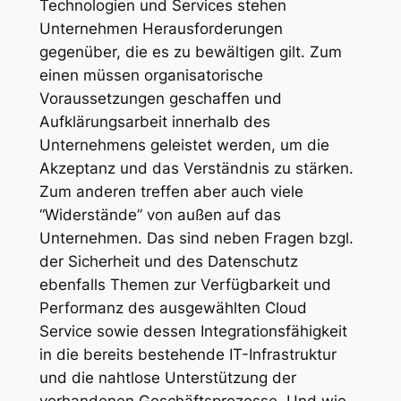
Technologien und Services stehen
Unternehmen Herausforderungen
gegenüber, die es zu bewältigen gilt. Zum
einen müssen organisatorische
Voraussetzungen geschaffen und
Aufklärungsarbeit innerhalb des
Unternehmens geleistet werden, um die
Akzeptanz und das Verständnis zu stärken.
Zum anderen treffen aber auch viele
“Widerstände” von außen auf das
Unternehmen. Das sind neben Fragen bzgl.
der Sicherheit und des Datenschutz
ebenfalls Themen zur Verfügbarkeit und
Performanz des ausgewählten Cloud
Service sowie dessen Integrationsfähigkeit
in die bereits bestehende IT-Infrastruktur
und die nahtlose Unterstützung der