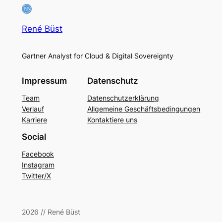
René Büst
Gartner Analyst for Cloud & Digital Sovereignty
Impressum
Datenschutz
Team
Datenschutzerklärung
Verlauf
Allgemeine Geschäftsbedingungen
Karriere
Kontaktiere uns
Social
Facebook
Instagram
Twitter/X
2026 // René Büst