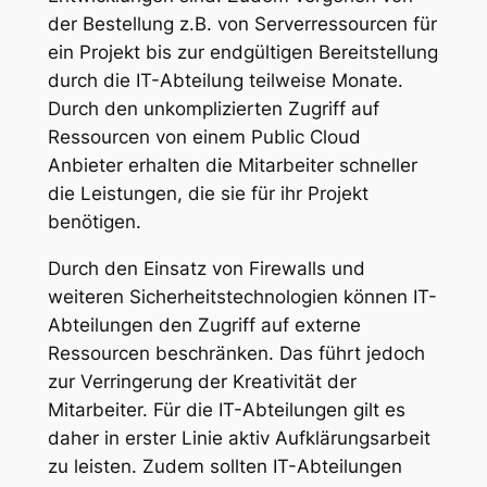
der Bestellung z.B. von Serverressourcen für
ein Projekt bis zur endgültigen Bereitstellung
durch die IT-Abteilung teilweise Monate.
Durch den unkomplizierten Zugriff auf
Ressourcen von einem Public Cloud
Anbieter erhalten die Mitarbeiter schneller
die Leistungen, die sie für ihr Projekt
benötigen.
Durch den Einsatz von Firewalls und
weiteren Sicherheitstechnologien können IT-
Abteilungen den Zugriff auf externe
Ressourcen beschränken. Das führt jedoch
zur Verringerung der Kreativität der
Mitarbeiter. Für die IT-Abteilungen gilt es
daher in erster Linie aktiv Aufklärungsarbeit
zu leisten. Zudem sollten IT-Abteilungen