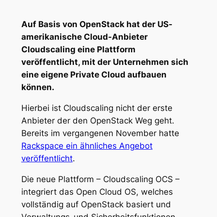
Auf Basis von OpenStack hat der US-
amerikanische Cloud-Anbieter
Cloudscaling eine Plattform
veröffentlicht, mit der Unternehmen sich
eine eigene Private Cloud aufbauen
können.
Hierbei ist Cloudscaling nicht der erste
Anbieter der den OpenStack Weg geht.
Bereits im vergangenen November hatte
Rackspace ein ähnliches Angebot
veröffentlicht
.
Die neue Plattform – Cloudscaling OCS –
integriert das Open Cloud OS, welches
vollständig auf OpenStack basiert und
Verwaltungs-und Sicherheitsfunktionen