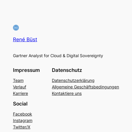
René Büst
Gartner Analyst for Cloud & Digital Sovereignty
Impressum
Datenschutz
Team
Datenschutzerklärung
Verlauf
Allgemeine Geschäftsbedingungen
Karriere
Kontaktiere uns
Social
Facebook
Instagram
Twitter/X