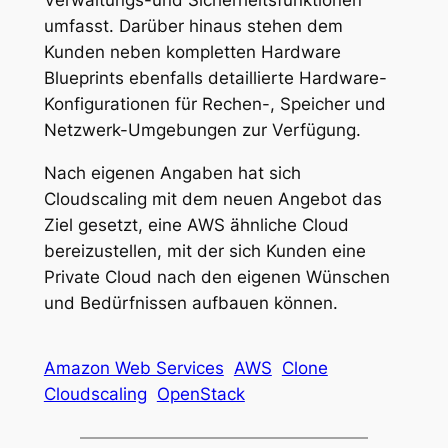
umfasst. Darüber hinaus stehen dem
Kunden neben kompletten Hardware
Blueprints ebenfalls detaillierte Hardware-
Konfigurationen für Rechen-, Speicher und
Netzwerk-Umgebungen zur Verfügung.
Nach eigenen Angaben hat sich
Cloudscaling mit dem neuen Angebot das
Ziel gesetzt, eine AWS ähnliche Cloud
bereizustellen, mit der sich Kunden eine
Private Cloud nach den eigenen Wünschen
und Bedürfnissen aufbauen können.
Amazon Web Services
AWS
Clone
Cloudscaling
OpenStack