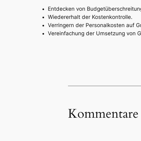
Entdecken von Budgetüberschreitun
Wiedererhalt der Kostenkontrolle.
Verringern der Personalkosten auf 
Vereinfachung der Umsetzung von Ge
Kommentare