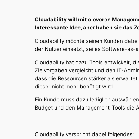
Cloudability will mit cleveren Managem
Interessante Idee, aber haben sie das Z
Cloudability möchte seinen Kunden dabe
der Nutzer einsetzt, sei es Software-as-a
Cloudability hat dazu Tools entwickelt, 
Zielvorgaben vergleicht und den IT-Admin
dass die Ressourcen stärker als erwarte
dieser nicht mehr benötigt wird.
Ein Kunde muss dazu lediglich auswählen,
Budget und den Management-Tools die An
Cloudability verspricht dabei folgendes: