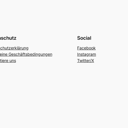
nschutz
Social
chutzerklärung
Facebook
eine Geschäftsbedingungen
Instagram
tiere uns
Twitter/X