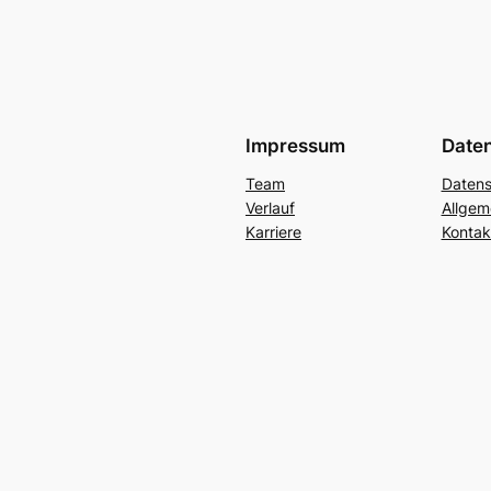
Impressum
Date
Team
Datens
Verlauf
Allgem
Karriere
Kontak