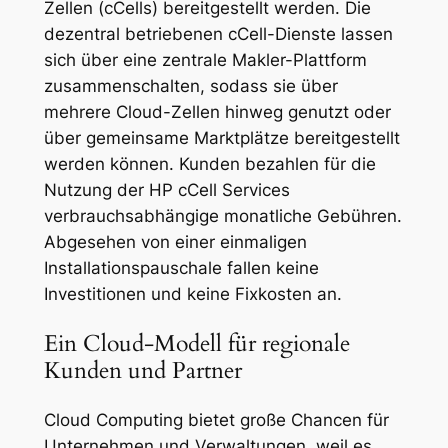
Zellen (cCells) bereitgestellt werden. Die
dezentral betriebenen cCell-Dienste lassen
sich über eine zentrale Makler-Plattform
zusammenschalten, sodass sie über
mehrere Cloud-Zellen hinweg genutzt oder
über gemeinsame Marktplätze bereitgestellt
werden können. Kunden bezahlen für die
Nutzung der HP cCell Services
verbrauchsabhängige monatliche Gebühren.
Abgesehen von einer einmaligen
Installationspauschale fallen keine
Investitionen und keine Fixkosten an.
Ein Cloud-Modell für regionale
Kunden und Partner
Cloud Computing bietet große Chancen für
Unternehmen und Verwaltungen, weil es