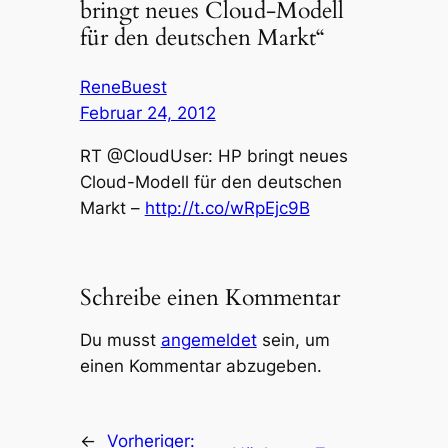
bringt neues Cloud-Modell
für den deutschen Markt“
ReneBuest
Februar 24, 2012
RT @CloudUser: HP bringt neues
Cloud-Modell für den deutschen
Markt –
http://t.co/wRpEjc9B
Schreibe einen Kommentar
Du musst
angemeldet
sein, um
einen Kommentar abzugeben.
←
Vorheriger: