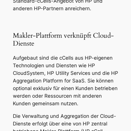
Standard-cCells-Angebot von HP und
anderen HP-Partnern anreichern.
Makler-Plattform verknüpft Cloud-
Dienste
Aufgebaut sind die cCells aus HP-eigenen
Technologien und Diensten wie HP
CloudSystem, HP Utility Services und die HP
Aggregation Platform for SaaS. Sie können
optional exklusiv für einen Kunden betrieben
werden oder Ressourcen mit anderen
Kunden gemeinsam nutzen.
Die Verwaltung und Aggregation der Cloud-
Dienste erfolgt über eine von HP zentral