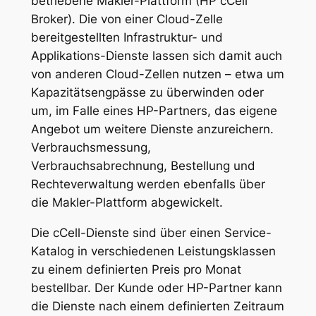
betriebene Makler-Plattform (HP cCell
Broker). Die von einer Cloud-Zelle
bereitgestellten Infrastruktur- und
Applikations-Dienste lassen sich damit auch
von anderen Cloud-Zellen nutzen – etwa um
Kapazitätsengpässe zu überwinden oder
um, im Falle eines HP-Partners, das eigene
Angebot um weitere Dienste anzureichern.
Verbrauchsmessung,
Verbrauchsabrechnung, Bestellung und
Rechteverwaltung werden ebenfalls über
die Makler-Plattform abgewickelt.
Die cCell-Dienste sind über einen Service-
Katalog in verschiedenen Leistungsklassen
zu einem definierten Preis pro Monat
bestellbar. Der Kunde oder HP-Partner kann
die Dienste nach einem definierten Zeitraum