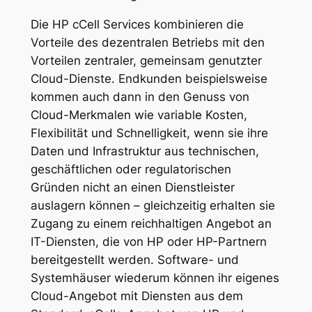
Die HP cCell Services kombinieren die
Vorteile des dezentralen Betriebs mit den
Vorteilen zentraler, gemeinsam genutzter
Cloud-Dienste. Endkunden beispielsweise
kommen auch dann in den Genuss von
Cloud-Merkmalen wie variable Kosten,
Flexibilität und Schnelligkeit, wenn sie ihre
Daten und Infrastruktur aus technischen,
geschäftlichen oder regulatorischen
Gründen nicht an einen Dienstleister
auslagern können – gleichzeitig erhalten sie
Zugang zu einem reichhaltigen Angebot an
IT-Diensten, die von HP oder HP-Partnern
bereitgestellt werden. Software- und
Systemhäuser wiederum können ihr eigenes
Cloud-Angebot mit Diensten aus dem