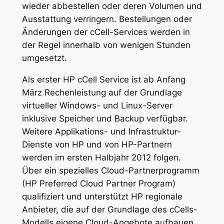
wieder abbestellen oder deren Volumen und
Ausstattung verringern. Bestellungen oder
Änderungen der cCell-Services werden in
der Regel innerhalb von wenigen Stunden
umgesetzt.
Als erster HP cCell Service ist ab Anfang
März Rechenleistung auf der Grundlage
virtueller Windows- und Linux-Server
inklusive Speicher und Backup verfügbar.
Weitere Applikations- und Infrastruktur-
Dienste von HP und von HP-Partnern
werden im ersten Halbjahr 2012 folgen.
Über ein spezielles Cloud-Partnerprogramm
(HP Preferred Cloud Partner Program)
qualifiziert und unterstützt HP regionale
Anbieter, die auf der Grundlage des cCells-
Modells eigene Cloud-Angebote aufbauen