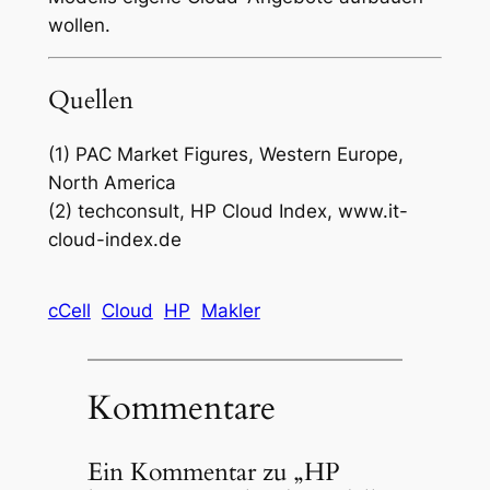
wollen.
Quellen
(1) PAC Market Figures, Western Europe,
North America
(2) techconsult, HP Cloud Index, www.it-
cloud-index.de
cCell
Cloud
HP
Makler
Kommentare
Ein Kommentar zu „HP