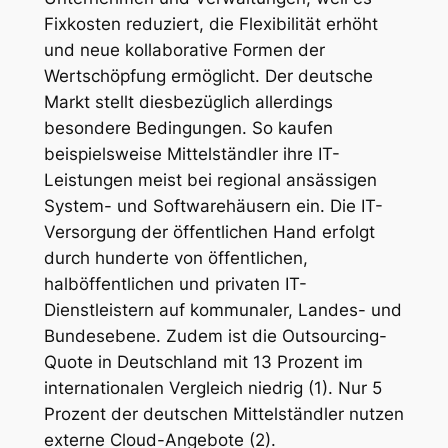
Fixkosten reduziert, die Flexibilität erhöht
und neue kollaborative Formen der
Wertschöpfung ermöglicht. Der deutsche
Markt stellt diesbezüglich allerdings
besondere Bedingungen. So kaufen
beispielsweise Mittelständler ihre IT-
Leistungen meist bei regional ansässigen
System- und Softwarehäusern ein. Die IT-
Versorgung der öffentlichen Hand erfolgt
durch hunderte von öffentlichen,
halböffentlichen und privaten IT-
Dienstleistern auf kommunaler, Landes- und
Bundesebene. Zudem ist die Outsourcing-
Quote in Deutschland mit 13 Prozent im
internationalen Vergleich niedrig (1). Nur 5
Prozent der deutschen Mittelständler nutzen
externe Cloud-Angebote (2).