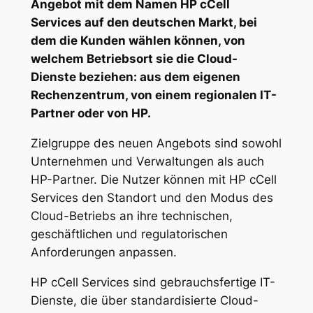
Angebot mit dem Namen HP cCell
Services auf den deutschen Markt, bei
dem die Kunden wählen können, von
welchem Betriebsort sie die Cloud-
Dienste beziehen: aus dem eigenen
Rechenzentrum, von einem regionalen IT-
Partner oder von HP.
Zielgruppe des neuen Angebots sind sowohl
Unternehmen und Verwaltungen als auch
HP-Partner. Die Nutzer können mit HP cCell
Services den Standort und den Modus des
Cloud-Betriebs an ihre technischen,
geschäftlichen und regulatorischen
Anforderungen anpassen.
HP cCell Services sind gebrauchsfertige IT-
Dienste, die über standardisierte Cloud-