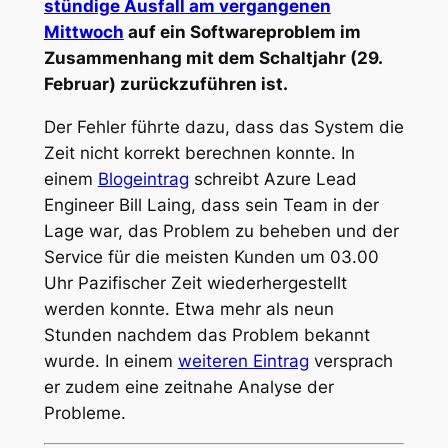
stündige Ausfall am vergangenen
Mittwoch
auf ein Softwareproblem im
Zusammenhang mit dem Schaltjahr (29.
Februar) zurückzuführen ist.
Der Fehler führte dazu, dass das System die
Zeit nicht korrekt berechnen konnte. In
einem
Blogeintrag
schreibt Azure Lead
Engineer Bill Laing, dass sein Team in der
Lage war, das Problem zu beheben und der
Service für die meisten Kunden um 03.00
Uhr Pazifischer Zeit wiederhergestellt
werden konnte. Etwa mehr als neun
Stunden nachdem das Problem bekannt
wurde. In einem
weiteren Eintrag
versprach
er zudem eine zeitnahe Analyse der
Probleme.