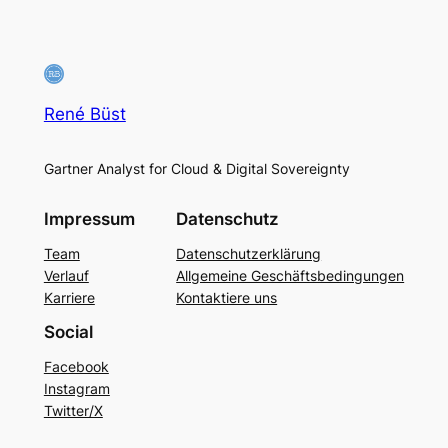
René Büst
Gartner Analyst for Cloud & Digital Sovereignty
Impressum
Datenschutz
Team
Datenschutzerklärung
Verlauf
Allgemeine Geschäftsbedingungen
Karriere
Kontaktiere uns
Social
Facebook
Instagram
Twitter/X