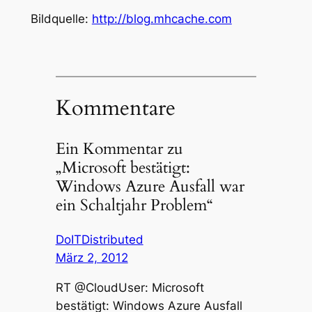
Bildquelle:
http://blog.mhcache.com
Kommentare
Ein Kommentar zu
„Microsoft bestätigt:
Windows Azure Ausfall war
ein Schaltjahr Problem“
DoITDistributed
März 2, 2012
RT @CloudUser: Microsoft
bestätigt: Windows Azure Ausfall