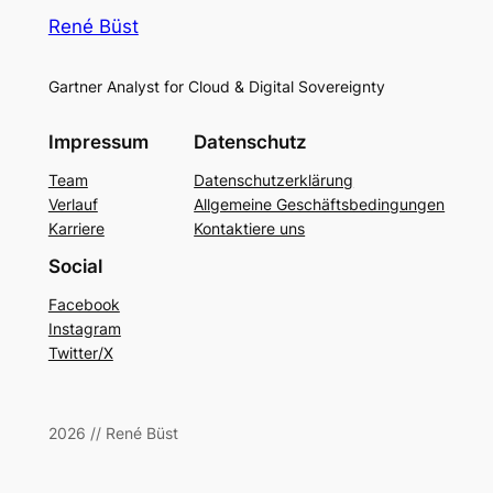
René Büst
Gartner Analyst for Cloud & Digital Sovereignty
Impressum
Datenschutz
Team
Datenschutzerklärung
Verlauf
Allgemeine Geschäftsbedingungen
Karriere
Kontaktiere uns
Social
Facebook
Instagram
Twitter/X
2026 // René Büst