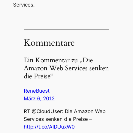
Services.
Kommentare
Ein Kommentar zu „Die
Amazon Web Services senken
die Preise“
ReneBuest
März 6, 2012
RT @CloudUser: Die Amazon Web
Services senken die Preise –
http://t.co/AIDUuxW0