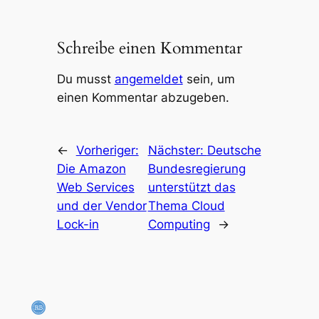
Schreibe einen Kommentar
Du musst
angemeldet
sein, um
einen Kommentar abzugeben.
←
Vorheriger:
Nächster:
Deutsche
Die Amazon
Bundesregierung
Web Services
unterstützt das
und der Vendor
Thema Cloud
Lock-in
Computing
→