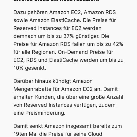
Dazu gehören Amazon EC2, Amazon RDS
sowie Amazon ElastiCache. Die Preise für
Reserved Instances für EC2 werden
demnach um bis zu 37% günstiger. Die
Preise für Amazon RDS fallen um bis zu 42%
für alle Regionen. On-Demand Preise für
EC2, RDS und ElastiCache werden um bis zu
10% gesenkt.
Darüber hinaus kündigt Amazon
Mengenrabatte für Amazon EC2 an. Damit
erhalten Kunden, die über eine große Anzahl
von Reserved Instances verfügen, zudem
eine Preisminderung.
Damit senkt Amazon insgesamt bereits zum
19ten Mal die Preise für seine Cloud