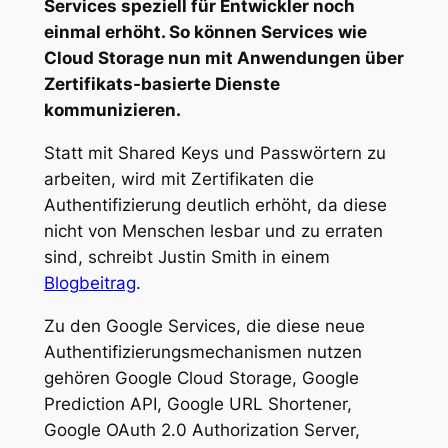
Services speziell für Entwickler noch
einmal erhöht. So können Services wie
Cloud Storage nun mit Anwendungen über
Zertifikats-basierte Dienste
kommunizieren.
Statt mit Shared Keys und Passwörtern zu
arbeiten, wird mit Zertifikaten die
Authentifizierung deutlich erhöht, da diese
nicht von Menschen lesbar und zu erraten
sind, schreibt Justin Smith in einem
Blogbeitrag
.
Zu den Google Services, die diese neue
Authentifizierungsmechanismen nutzen
gehören Google Cloud Storage, Google
Prediction API, Google URL Shortener,
Google OAuth 2.0 Authorization Server,