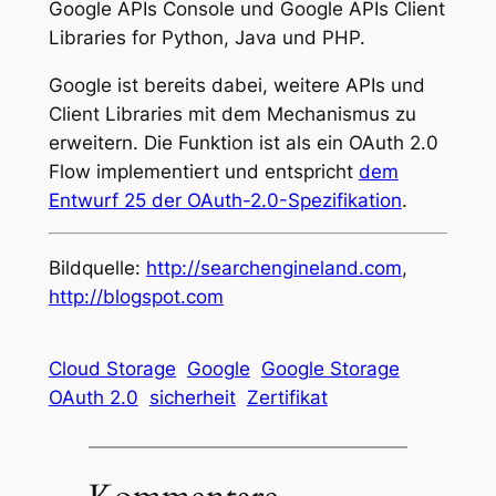
Google APIs Console und Google APIs Client
Libraries for Python, Java und PHP.
Google ist bereits dabei, weitere APIs und
Client Libraries mit dem Mechanismus zu
erweitern. Die Funktion ist als ein OAuth 2.0
Flow implementiert und entspricht
dem
Entwurf 25 der OAuth-2.0-Spezifikation
.
Bildquelle:
http://searchengineland.com
,
http://blogspot.com
Cloud Storage
Google
Google Storage
OAuth 2.0
sicherheit
Zertifikat