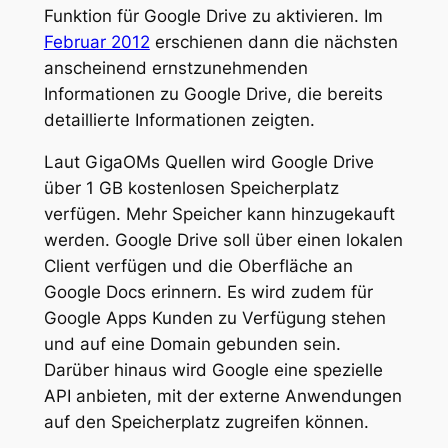
Funktion für Google Drive zu aktivieren. Im
Februar 2012
erschienen dann die nächsten
anscheinend ernstzunehmenden
Informationen zu Google Drive, die bereits
detaillierte Informationen zeigten.
Laut GigaOMs Quellen wird Google Drive
über 1 GB kostenlosen Speicherplatz
verfügen. Mehr Speicher kann hinzugekauft
werden. Google Drive soll über einen lokalen
Client verfügen und die Oberfläche an
Google Docs erinnern. Es wird zudem für
Google Apps Kunden zu Verfügung stehen
und auf eine Domain gebunden sein.
Darüber hinaus wird Google eine spezielle
API anbieten, mit der externe Anwendungen
auf den Speicherplatz zugreifen können.