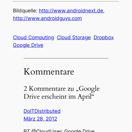
Bildquelle:
http://www.androidnext.de
,
http://www.androidguys.com
Cloud Computing
Cloud Storage
Dropbox
Google Drive
Kommentare
2 Kommentare zu „Google
Drive erscheint im April“
DoITDistributed
März 28, 2012
RT @CloudUser: Google Drive