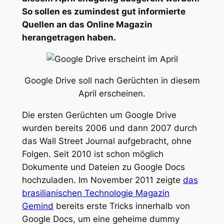
So sollen es zumindest gut informierte
Quellen an das Online Magazin
herangetragen haben.
Google Drive soll nach Gerüchten in diesem
April erscheinen.
Die ersten Gerüchten um Google Drive
wurden bereits 2006 und dann 2007 durch
das Wall Street Journal aufgebracht, ohne
Folgen. Seit 2010 ist schon möglich
Dokumente und Dateien zu Google Docs
hochzuladen. Im November 2011 zeigte
das
brasilianischen Technologie Magazin
Gemind
bereits erste Tricks innerhalb von
Google Docs, um eine geheime dummy