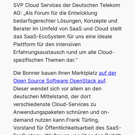
SVP Cloud Services der Deutschen Telekom
AG: „Als Forum für die Entwicklung
bedarfsgerechter Lösungen, Konzepte und
Berater im Umfeld von SaaS und Cloud stellt
das SaaS-EcoSystem für uns eine ideale
Plattform für den intensiven
Erfahrungsaustausch rund um alle Cloud-
spezifischen Themen dar.“
Die Bonner bauen ihren Marktplatz
auf der
Open Source Software OpenStack auf
.
Dieser wendet sich vor allem an den
deutschen Mittelstand, der dort
verschiedenste Cloud-Services zu
Anwendungspaketen schnüren und on-
demand nutzen kann.Frank Türling,
Vorstand für Öffentlichkeitsarbeit des SaaS-