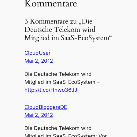
Kommentare
3 Kommentare zu „Die
Deutsche Telekom wird
Mitglied im SaaS-EcoSystem“
CloudUser
Mai 2, 2012
Die Deutsche Telekom wird
Mitglied im SaaS-EcoSystem –
http://t.co/Hnwo36JJ
CloudBloggersDE
Mai 2, 2012
Die Deutsche Telekom wird
Mitglied im SaaS-EcoSystem: Vor