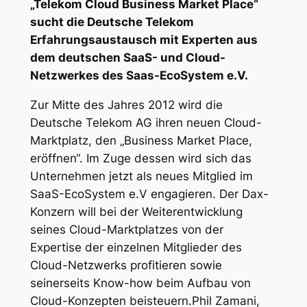
„Telekom Cloud Business Market Place“
sucht die Deutsche Telekom
Erfahrungsaustausch mit Experten aus
dem deutschen SaaS- und Cloud-
Netzwerkes des Saas-EcoSystem e.V.
Zur Mitte des Jahres 2012 wird die
Deutsche Telekom AG ihren neuen Cloud-
Marktplatz, den „Business Market Place,
eröffnen“. Im Zuge dessen wird sich das
Unternehmen jetzt als neues Mitglied im
SaaS-EcoSystem e.V engagieren. Der Dax-
Konzern will bei der Weiterentwicklung
seines Cloud-Marktplatzes von der
Expertise der einzelnen Mitglieder des
Cloud-Netzwerks profitieren sowie
seinerseits Know-how beim Aufbau von
Cloud-Konzepten beisteuern.Phil Zamani,