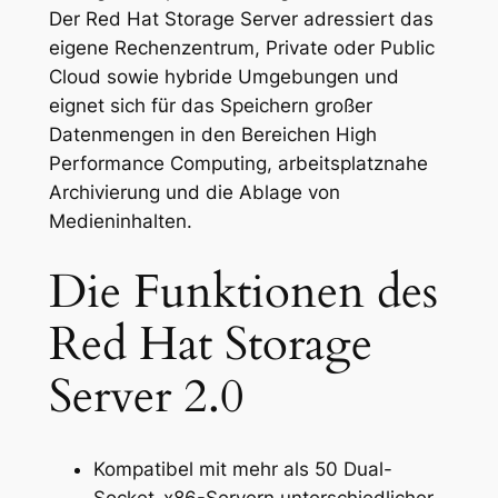
Der Red Hat Storage Server adressiert das
eigene Rechenzentrum, Private oder Public
Cloud sowie hybride Umgebungen und
eignet sich für das Speichern großer
Datenmengen in den Bereichen High
Performance Computing, arbeitsplatznahe
Archivierung und die Ablage von
Medieninhalten.
Die Funktionen des
Red Hat Storage
Server 2.0
Kompatibel mit mehr als 50 Dual-