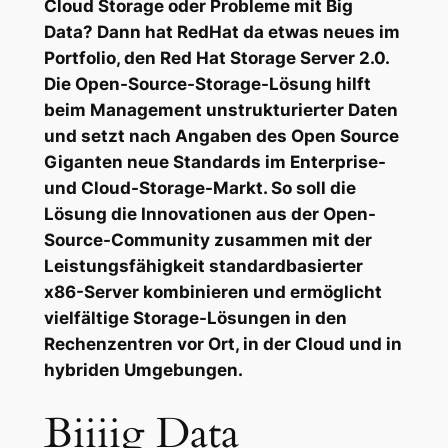
Cloud Storage oder Probleme mit Big
Data? Dann hat RedHat da etwas neues im
Portfolio, den Red Hat Storage Server 2.0.
Die Open-Source-Storage-Lösung hilft
beim Management unstrukturierter Daten
und setzt nach Angaben des Open Source
Giganten neue Standards im Enterprise-
und Cloud-Storage-Markt. So soll die
Lösung die Innovationen aus der Open-
Source-Community zusammen mit der
Leistungsfähigkeit standardbasierter
x86-Server kombinieren und ermöglicht
vielfältige Storage-Lösungen in den
Rechenzentren vor Ort, in der Cloud und in
hybriden Umgebungen.
Biiiig Data