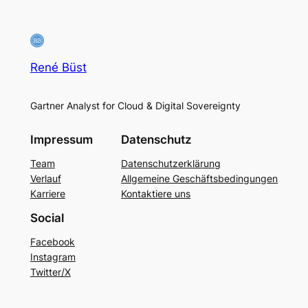
René Büst
Gartner Analyst for Cloud & Digital Sovereignty
Impressum
Datenschutz
Team
Datenschutzerklärung
Verlauf
Allgemeine Geschäftsbedingungen
Karriere
Kontaktiere uns
Social
Facebook
Instagram
Twitter/X