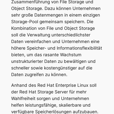
Zusammenführung von File Storage und
Object Storage. Dazu können Unternehmen
sehr große Datenmengen in einem einzigen
Storage-Pool gemeinsam speichern. Die
Kombination von File und Object Storage
soll die Verwaltung unterschiedlichster
Daten vereinfachen und Unternehmen eine
höhere Speicher- und Informationsflexibilität
bieten, um das rasante Wachstum
unstrukturierter Daten zu bewältigen und
schneller sowie kostengünstiger auf die
Daten zugreifen zu können.
Anhand des Red Hat Enterprise Linux soll
der Red Hat Storage Server für mehr
Wahlfreiheit sorgen und Unternehmen
helfen leistungsfähige, skalierbare und
verfügbare Speicherlösungen aufzubauen.