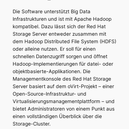
Die Software unterstützt Big Data
Infrastrukturen und ist mit Apache Hadoop
kompatibel. Dazu lässt sich der Red Hat
Storage Server entweder zusammen mit
dem Hadoop Distributed File System (HDFS)
oder alleine nutzen. Er soll für einen
schnellen Datenzugriff sorgen und öffnet
Hadoop-Implementierungen für datei- oder
objektbasierte-Applikationen. Die
Managementkonsole des Red Hat Storage
Server basiert auf dem oVirt-Projekt – einer
Open-Source-Infrastruktur- und
Virtualisierungsmanagementplattform – und
bietet Administratoren von einem Punkt aus
einen vollständigen Überblick über die
Storage-Cluster.