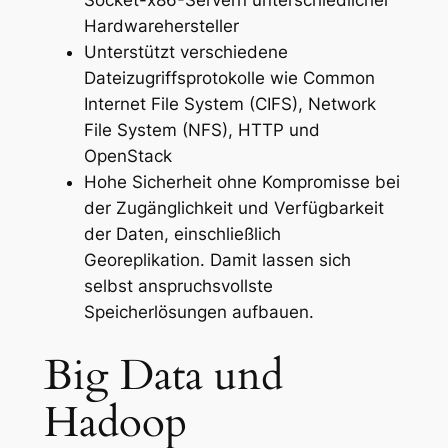
Socket-x86-Servern unterschiedlicher
Hardwarehersteller
Unterstützt verschiedene
Dateizugriffsprotokolle wie Common
Internet File System (CIFS), Network
File System (NFS), HTTP und
OpenStack
Hohe Sicherheit ohne Kompromisse bei
der Zugänglichkeit und Verfügbarkeit
der Daten, einschließlich
Georeplikation. Damit lassen sich
selbst anspruchsvollste
Speicherlösungen aufbauen.
Big Data und
Hadoop