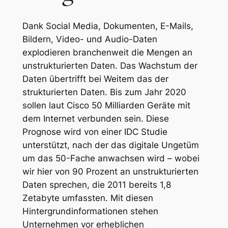
Dank Social Media, Dokumenten, E-Mails,
Bildern, Video- und Audio-Daten
explodieren branchenweit die Mengen an
unstrukturierten Daten. Das Wachstum der
Daten übertrifft bei Weitem das der
strukturierten Daten. Bis zum Jahr 2020
sollen laut Cisco 50 Milliarden Geräte mit
dem Internet verbunden sein. Diese
Prognose wird von einer IDC Studie
unterstützt, nach der das digitale Ungetüm
um das 50-Fache anwachsen wird – wobei
wir hier von 90 Prozent an unstrukturierten
Daten sprechen, die 2011 bereits 1,8
Zetabyte umfassten. Mit diesen
Hintergrundinformationen stehen
Unternehmen vor erheblichen