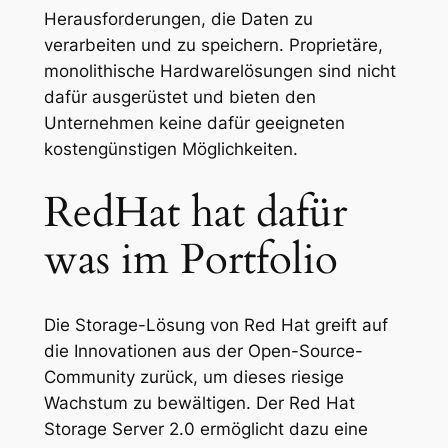
Herausforderungen, die Daten zu
verarbeiten und zu speichern. Proprietäre,
monolithische Hardwarelösungen sind nicht
dafür ausgerüstet und bieten den
Unternehmen keine dafür geeigneten
kostengünstigen Möglichkeiten.
RedHat hat dafür
was im Portfolio
Die Storage-Lösung von Red Hat greift auf
die Innovationen aus der Open-Source-
Community zurück, um dieses riesige
Wachstum zu bewältigen. Der Red Hat
Storage Server 2.0 ermöglicht dazu eine