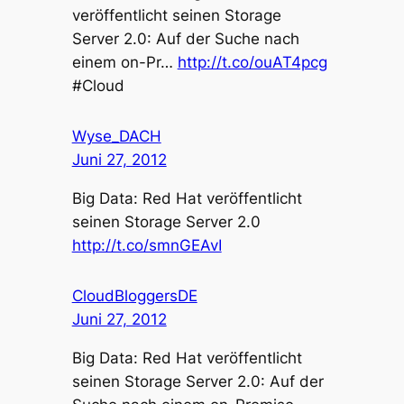
veröffentlicht seinen Storage
Server 2.0: Auf der Suche nach
einem on-Pr…
http://t.co/ouAT4pcg
#Cloud
Wyse_DACH
Juni 27, 2012
Big Data: Red Hat veröffentlicht
seinen Storage Server 2.0
http://t.co/smnGEAvI
CloudBloggersDE
Juni 27, 2012
Big Data: Red Hat veröffentlicht
seinen Storage Server 2.0: Auf der