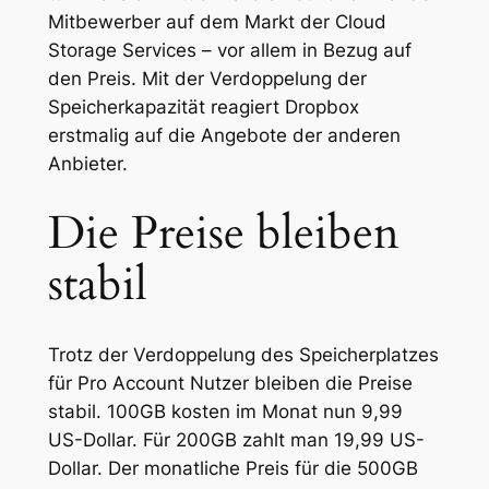
Mitbewerber auf dem Markt der Cloud
Storage Services – vor allem in Bezug auf
den Preis. Mit der Verdoppelung der
Speicherkapazität reagiert Dropbox
erstmalig auf die Angebote der anderen
Anbieter.
Die Preise bleiben
stabil
Trotz der Verdoppelung des Speicherplatzes
für Pro Account Nutzer bleiben die Preise
stabil. 100GB kosten im Monat nun 9,99
US-Dollar. Für 200GB zahlt man 19,99 US-
Dollar. Der monatliche Preis für die 500GB