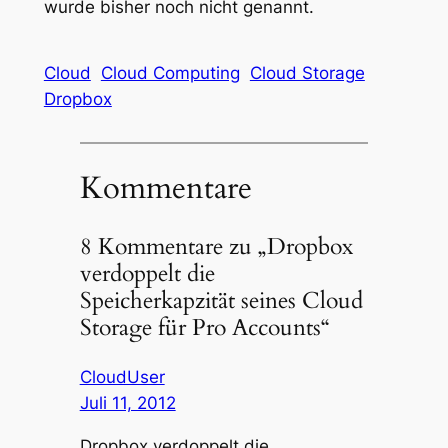
wurde bisher noch nicht genannt.
Cloud
Cloud Computing
Cloud Storage
Dropbox
Kommentare
8 Kommentare zu „Dropbox
verdoppelt die
Speicherkapzität seines Cloud
Storage für Pro Accounts“
CloudUser
Juli 11, 2012
Dropbox verdoppelt die