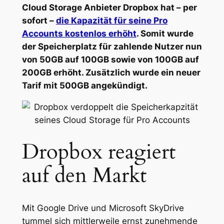
Cloud Storage Anbieter Dropbox hat – per
sofort –
die Kapazität für seine Pro
Accounts kostenlos erhöht
. Somit wurde
der Speicherplatz für zahlende Nutzer nun
von 50GB auf 100GB sowie von 100GB auf
200GB erhöht. Zusätzlich wurde ein neuer
Tarif mit 500GB angekündigt.
Dropbox reagiert
auf den Markt
Mit Google Drive und Microsoft SkyDrive
tummel sich mittlerweile ernst zunehmende