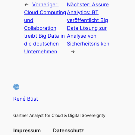
←
Vorheriger:
Nächster:
Assure
Cloud Computing
Analytics: BT
und
veröffentlicht Big
Collaboration
Data Lösung zur
treibt Big Data in
Analyse von
die deutschen
Sicherheitsrisiken
Unternehmen
→
René Büst
Gartner Analyst for Cloud & Digital Sovereignty
Impressum
Datenschutz