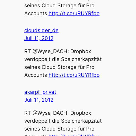
seines Cloud Storage für Pro
Accounts
http://t.co/uRUYRfbo
cloudsider_de
Juli 11, 2012
RT @Wyse_DACH: Dropbox
verdoppelt die Speicherkapzität
seines Cloud Storage für Pro
Accounts
http://t.co/uRUYRfbo
akarpf_privat
Juli 11, 2012
RT @Wyse_DACH: Dropbox
verdoppelt die Speicherkapzität
seines Cloud Storage für Pro