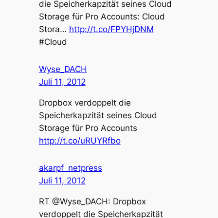
die Speicherkapzität seines Cloud
Storage für Pro Accounts: Cloud
Stora…
http://t.co/FPYHjDNM
#Cloud
Wyse_DACH
Juli 11, 2012
Dropbox verdoppelt die
Speicherkapzität seines Cloud
Storage für Pro Accounts
http://t.co/uRUYRfbo
akarpf_netpress
Juli 11, 2012
RT @Wyse_DACH: Dropbox
verdoppelt die Speicherkapzität