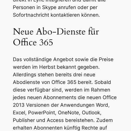
Personen in Skype anrufen oder per
Sofortnachricht kontaktieren können.
Neue Abo-Dienste für
Office 365
Das vollständige Angebot sowie die Preise
werden im Herbst bekannt gegeben.
Allerdings stehen bereits drei neue
Abodienste von Office 365 bereit. Sobald
diese verfügbar sind, werden im Rahmen
jedes neuen Abonnements die neuen Office
2013 Versionen der Anwendungen Word,
Excel, PowerPoint, OneNote, Outlook,
Publisher und Access bereistehen. Zudem
erhalten Abonnenten künftig Rechte auf