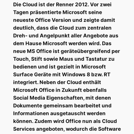
Die Cloud ist der Renner 2012. Vor zwei
Tagen präsentierte Microsoft seine
neueste Office Version und zeigte damit
deutlich, dass die Cloud zum zentralen
Dreh- und Angelpunkt aller Angebote aus
dem Hause Microsoft werden wird. Das
neue MS Office ist geräteübergreifend per
Touch, Stift sowie Maus und Tastatur zu
bedienen und ist gezielt in Microsoft
Surface Geräte mit Windows 8 bzw. RT
integriert. Neben der Cloud enthält
Microsoft Office in Zukunft ebenfalls
Social Media Eigenschaften, mit denen
Dokumente gemeinsam bearbeitet und
Informationen ausgetauscht werden
können. Zudem wird Office nun als Cloud
Services angeboten, wodurch die Software