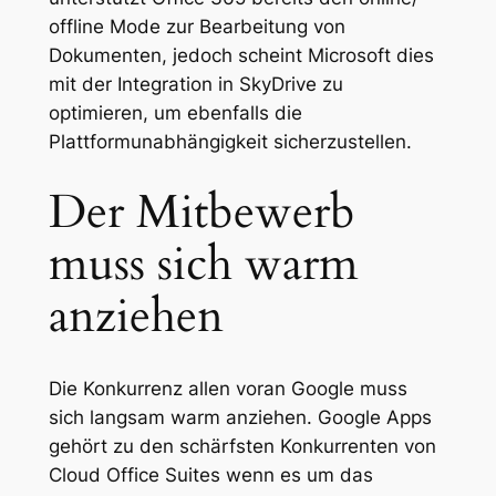
offline Mode zur Bearbeitung von
Dokumenten, jedoch scheint Microsoft dies
mit der Integration in SkyDrive zu
optimieren, um ebenfalls die
Plattformunabhängigkeit sicherzustellen.
Der Mitbewerb
muss sich warm
anziehen
Die Konkurrenz allen voran Google muss
sich langsam warm anziehen. Google Apps
gehört zu den schärfsten Konkurrenten von
Cloud Office Suites wenn es um das