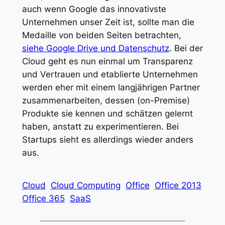
auch wenn Google das innovativste
Unternehmen unser Zeit ist, sollte man die
Medaille von beiden Seiten betrachten,
siehe Google Drive und Datenschutz
. Bei der
Cloud geht es nun einmal um Transparenz
und Vertrauen und etablierte Unternehmen
werden eher mit einem langjährigen Partner
zusammenarbeiten, dessen (on-Premise)
Produkte sie kennen und schätzen gelernt
haben, anstatt zu experimentieren. Bei
Startups sieht es allerdings wieder anders
aus.
Cloud
Cloud Computing
Office
Office 2013
Office 365
SaaS