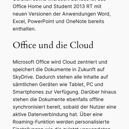
Office Home und Student 2013 RT mit
neuen Versionen der Anwendungen Word,
Excel, PowerPoint und OneNote bereits
enthalten.
Office und die Cloud
Microsoft Office wird Cloud zentriert und
speichert die Dokumente in Zukunft auf
SkyDrive. Dadurch stehen alle Inhalte auf
sämtlichen Geräten wie Tablet, PC und
Smartphones zur Verfügung. Darüber hinaus
stehen die Dokumente ebenfalls offline
synchronisiert bereit, sobald der Nutzer eine
aktive Datenverbindung hat. Über eine
Roaming-Funktion werden personalisierte