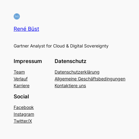
René Büst
Gartner Analyst for Cloud & Digital Sovereignty
Impressum
Datenschutz
Team
Datenschutzerklärung
Verlauf
Allgemeine Geschäftsbedingungen
Karriere
Kontaktiere uns
Social
Facebook
Instagram
Twitter/X