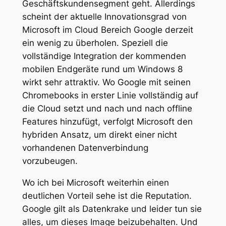
Geschäftskundensegment geht. Allerdings
scheint der aktuelle Innovationsgrad von
Microsoft im Cloud Bereich Google derzeit
ein wenig zu überholen. Speziell die
vollständige Integration der kommenden
mobilen Endgeräte rund um Windows 8
wirkt sehr attraktiv. Wo Google mit seinen
Chromebooks in erster Linie vollständig auf
die Cloud setzt und nach und nach offline
Features hinzufügt, verfolgt Microsoft den
hybriden Ansatz, um direkt einer nicht
vorhandenen Datenverbindung
vorzubeugen.
Wo ich bei Microsoft weiterhin einen
deutlichen Vorteil sehe ist die Reputation.
Google gilt als Datenkrake und leider tun sie
alles, um dieses Image beizubehalten. Und