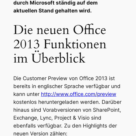
durch Microsoft ständig auf dem
aktuellen Stand gehalten wird.
Die neuen Office
2013 Funktionen
im Überblick
Die Customer Preview von Office 2013 ist
bereits in englischer Sprache verfügbar und
kann unter
http://www.office.com/preview
kostenlos heruntergeladen werden. Darüber
hinaus sind Vorabversionen von SharePoint,
Exchange, Lync, Project & Visio sind
ebenfalls verfügbar. Zu den Highlights der
neuen Version zählen: