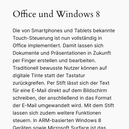
Office und Windows 8
Die von Smartphones und Tablets bekannte
Touch-Steuerung ist nun vollständig in
Office implementiert. Damit lassen sich
Dokumente und Präsentationen in Zukunft
per Finger erstellen und bearbeiten.
Traditionell bewusste Nutzer können auf
digitale Tinte statt der Tastatur
zurückgreifen. Per Stift lässt sich der Text
für eine E-Mail direkt auf dem Bildschirm
schreiben, der anschließend in das Format
der E-Mail umgewandelt wird. Mit dem Stift
lassen sich zudem weitere Funktionen
steuern. In ARM-basierten Windows 8
Geräten sowie Microsoft Surface ist das