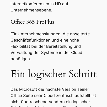
Internetkonferenzen in HD auf
Unternehmensebene.
Office 365 ProPlus
Für Unternehmenskunden, die erweiterte
Geschäftsfunktionen und eine hohe
Flexibilität bei der Bereitstellung und
Verwaltung der Systeme in der Cloud
benötigen.
Ein logischer Schritt
Das Microsoft die nächste Version seiner
Office Suite sehr Cloud zentrisch aufstellt ist
nicht überraschend sondern ein logischer