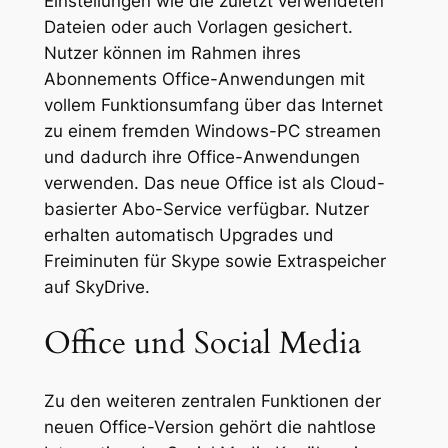
Einstellungen wie die zuletzt verwendeten
Dateien oder auch Vorlagen gesichert.
Nutzer können im Rahmen ihres
Abonnements Office-Anwendungen mit
vollem Funktionsumfang über das Internet
zu einem fremden Windows-PC streamen
und dadurch ihre Office-Anwendungen
verwenden. Das neue Office ist als Cloud-
basierter Abo-Service verfügbar. Nutzer
erhalten automatisch Upgrades und
Freiminuten für Skype sowie Extraspeicher
auf SkyDrive.
Office und Social Media
Zu den weiteren zentralen Funktionen der
neuen Office-Version gehört die nahtlose