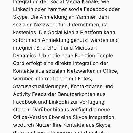
Integration der Social Media Kanäle, wie
LinkedIn oder Yammer sowie Facebook oder
Skype. Die Anmeldung an Yammer, dem
sozialen Netzwerk für Unternehmen, ist
kostenlos. Die Social Media Plattform kann
sofort nach Anmeldung genutzt werden und
integriert SharePoint und Microsoft
Dynamics. Über die neue Funktion People
Card erfolgt eine direkte Integration der
Kontakte aus sozialen Netzwerken in Office,
worüber Informationen mit Fotos,
Statusaktualisierungen, Kontaktdaten und
Activity Feeds der Benutzerkonten aus
Facebook und LinkedIn zur Verfügung
stehen. Darüber hinaus verfügt die neue
Office-Version über eine Skype Integration,
wodurch Nutzer ihre Kontakte aus Skype
direkt in Lync integrieren und damit alle