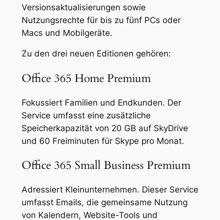
Versionsaktualisierungen sowie
Nutzungsrechte für bis zu fünf PCs oder
Macs und Mobilgeräte.
Zu den drei neuen Editionen gehören:
Office 365 Home Premium
Fokussiert Familien und Endkunden. Der
Service umfasst eine zusätzliche
Speicherkapazität von 20 GB auf SkyDrive
und 60 Freiminuten für Skype pro Monat.
Office 365 Small Business Premium
Adressiert Kleinunternehmen. Dieser Service
umfasst Emails, die gemeinsame Nutzung
von Kalendern, Website-Tools und