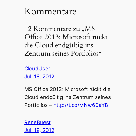
Kommentare
12 Kommentare zu „MS
Office 2013: Microsoft rückt
die Cloud endgültig ins
Zentrum seines Portfolios“
CloudUser
Juli 18, 2012
MS Office 2013: Microsoft rückt die
Cloud endgültig ins Zentrum seines
Portfolios –
http://t.co/MNw60aYB
ReneBuest
Juli 18, 2012