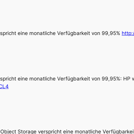
spricht eine monatliche Verfügbarkeit von 99,95%
http:
spricht eine monatliche Verfügbarkeit von 99,95%: HP w
1CL4
ject Storage verspricht eine monatliche Verfügbarke