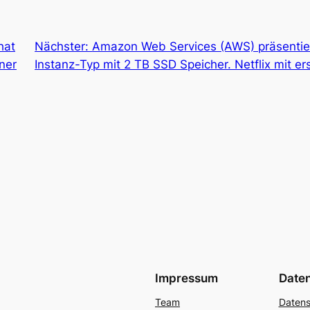
hat
Nächster:
Amazon Web Services (AWS) präsentie
ner
Instanz-Typ mit 2 TB SSD Speicher. Netflix mit 
Impressum
Date
Team
Datens