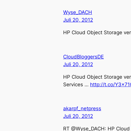
Wyse_DACH
Juli 20, 2012
HP Cloud Object Storage ver
CloudBloggersDE
Juli 20, 2012
HP Cloud Object Storage ver
Services …
http://t.co/Y3x7
akarpf_netpress
Juli 20, 2012
RT @Wyse_DACH: HP Cloud Ob