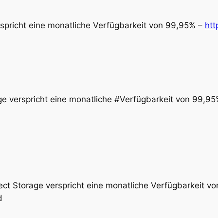
spricht eine monatliche Verfügbarkeit von 99,95% –
htt
e verspricht eine monatliche #Verfügbarkeit von 99,9
ect Storage verspricht eine monatliche Verfügbarkeit v
d