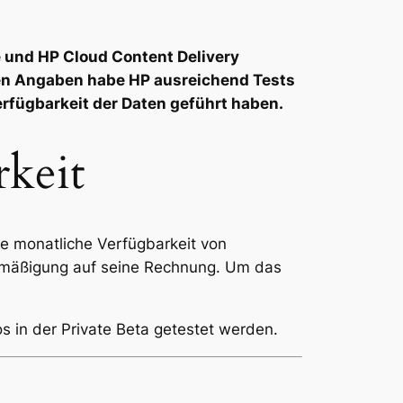
e und HP Cloud Content Delivery
en Angaben habe HP ausreichend Tests
rfügbarkeit der Daten geführt haben.
rkeit
ne monatliche Verfügbarkeit von
Ermäßigung auf seine Rechnung. Um das
 in der Private Beta getestet werden.