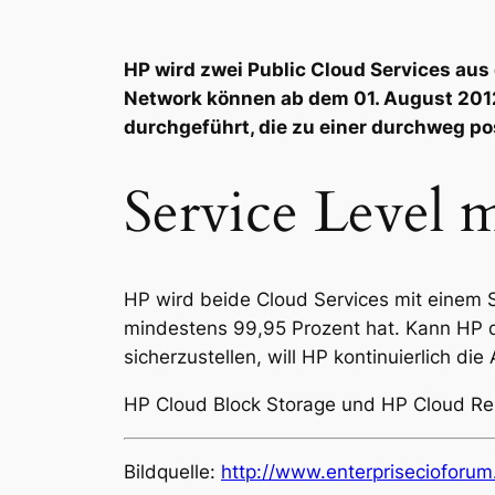
HP wird zwei Public Cloud Services aus
Network können ab dem 01. August 201
durchgeführt, die zu einer durchweg po
Service Level 
HP wird beide Cloud Services mit einem S
mindestens 99,95 Prozent hat. Kann HP d
sicherzustellen, will HP kontinuierlich di
HP Cloud Block Storage und HP Cloud Rel
Bildquelle:
http://www.enterprisecioforu