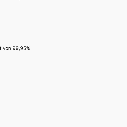
it von 99,95%