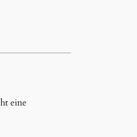
ht eine