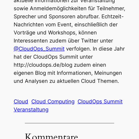
aktuelle Informationen zur Veranstaltung
sowie Anmeldemöglichkeiten für Teilnehmer,
Sprecher und Sponsoren abrufbar. Echtzeit-
Nachrichten vom Event, einschließlich der
Vorträge und Workshops, können
Interessenten zudem über Twitter unter
@CloudOps_Summit
verfolgen. In diese Jahr
hat der CloudOps Summit unter
http://cloudops.de/blog zudem einen
eigenen Blog mit Informationen, Meinungen
und Analysen zu aktuellen Cloud Themen.
Cloud
Cloud Computing
CloudOps Summit
Veranstaltung
Kommentare