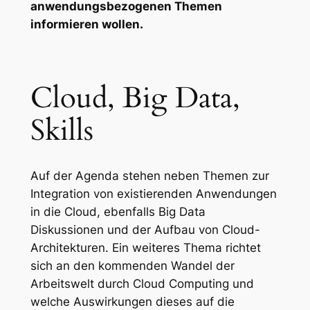
anwendungsbezogenen Themen
informieren wollen.
Cloud, Big Data,
Skills
Auf der Agenda stehen neben Themen zur
Integration von existierenden Anwendungen
in die Cloud, ebenfalls Big Data
Diskussionen und der Aufbau von Cloud-
Architekturen. Ein weiteres Thema richtet
sich an den kommenden Wandel der
Arbeitswelt durch Cloud Computing und
welche Auswirkungen dieses auf die