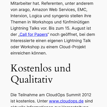
Mitarbeiter hat. Referenten, unter anderem
von arago, Amazon Web Services, EMC,
Interxion, Logica und syngenio stellen ihre
Themen in Workshops und fünfminütigen
Lightning Talks vor. Bis zum 15. August ist
der „
Call for Papers
“ noch geöffnet, bei dem
Interessierte einen eigenen Lightning Talk
oder Workshop zu einem Cloud-Projekt
einreichen können.
Kostenlos und
Qualitativ
Die Teilnahme am CloudOps Summit 2012
ist kostenlos. Unter
www.cloudops.de
sind