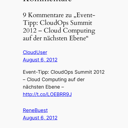
9 Kommentare zu „Event-
Tipp: CloudOps Summit
2012 – Cloud Computing
auf der nächsten Ebene“
CloudUser
August 6, 2012
Event-Tipp: CloudOps Summit 2012
– Cloud Computing auf der
nächsten Ebene –
http://t.co/LOEBRR9J
ReneBuest
August 6, 2012