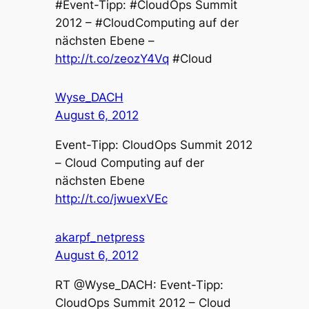
#Event-Tipp: #CloudOps Summit
2012 – #CloudComputing auf der
nächsten Ebene –
http://t.co/zeozY4Vq
#Cloud
Wyse_DACH
August 6, 2012
Event-Tipp: CloudOps Summit 2012
– Cloud Computing auf der
nächsten Ebene
http://t.co/jwuexVEc
akarpf_netpress
August 6, 2012
RT @Wyse_DACH: Event-Tipp:
CloudOps Summit 2012 – Cloud