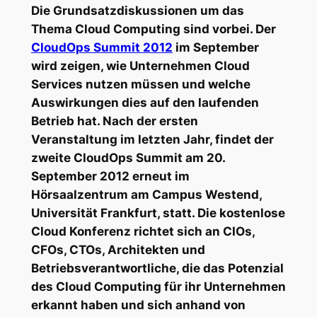
Die Grundsatzdiskussionen um das
Thema Cloud Computing sind vorbei. Der
CloudOps Summit 2012
im September
wird zeigen, wie Unternehmen Cloud
Services nutzen müssen und welche
Auswirkungen dies auf den laufenden
Betrieb hat. Nach der ersten
Veranstaltung im letzten Jahr, findet der
zweite CloudOps Summit am 20.
September 2012 erneut im
Hörsaalzentrum am Campus Westend,
Universität Frankfurt, statt. Die kostenlose
Cloud Konferenz richtet sich an CIOs,
CFOs, CTOs, Architekten und
Betriebsverantwortliche, die das Potenzial
des Cloud Computing für ihr Unternehmen
erkannt haben und sich anhand von