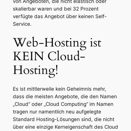
von Angeboten, die nicht elastisch oder
skalierbar waren und bei 32 Prozent
verfügte das Angebot über keinen Self-
Service.
Web-Hosting ist
KEIN Cloud-
Hosting!
Es ist mittlerweile kein Geheimnis mehr,
dass die meisten Angebote, die den Namen
„Cloud“ oder „Cloud Computing“ im Namen
tragen nur namentlich neu aufgelegte
Standard Hosting-Lösungen sind, die nicht
über eine einzige Kerneigenschaft des Cloud