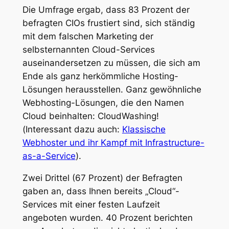
Die Umfrage ergab, dass 83 Prozent der
befragten CIOs frustiert sind, sich ständig
mit dem falschen Marketing der
selbsternannten Cloud-Services
auseinandersetzen zu müssen, die sich am
Ende als ganz herkömmliche Hosting-
Lösungen herausstellen. Ganz gewöhnliche
Webhosting-Lösungen, die den Namen
Cloud beinhalten: CloudWashing!
(Interessant dazu auch:
Klassische
Webhoster und ihr Kampf mit Infrastructure-
as-a-Service
).
Zwei Drittel (67 Prozent) der Befragten
gaben an, dass Ihnen bereits „Cloud“-
Services mit einer festen Laufzeit
angeboten wurden. 40 Prozent berichten