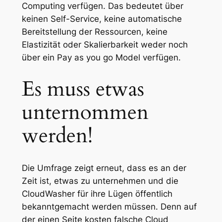
Computing verfügen. Das bedeutet über
keinen Self-Service, keine automatische
Bereitstellung der Ressourcen, keine
Elastizität oder Skalierbarkeit weder noch
über ein Pay as you go Model verfügen.
Es muss etwas
unternommen
werden!
Die Umfrage zeigt erneut, dass es an der
Zeit ist, etwas zu unternehmen und die
CloudWasher für ihre Lügen öffentlich
bekanntgemacht werden müssen. Denn auf
der einen Seite kosten falsche Cloud