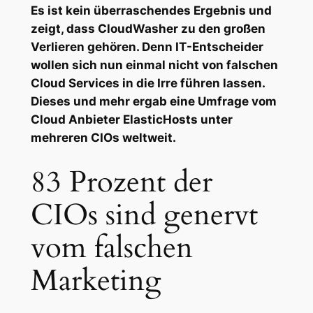
Es ist kein überraschendes Ergebnis und
zeigt, dass CloudWasher zu den großen
Verlieren gehören. Denn IT-Entscheider
wollen sich nun einmal nicht von falschen
Cloud Services in die Irre führen lassen.
Dieses und mehr ergab eine Umfrage vom
Cloud Anbieter ElasticHosts unter
mehreren CIOs weltweit.
83 Prozent der
CIOs sind genervt
vom falschen
Marketing