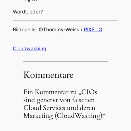
Word!, oder?
Bildquelle: ©Thommy-Weiss /
PIXELIO
Cloudwashing
Kommentare
Ein Kommentar zu „CIOs
sind genervt von falschen
Cloud Services und deren
Marketing (CloudWashing)“