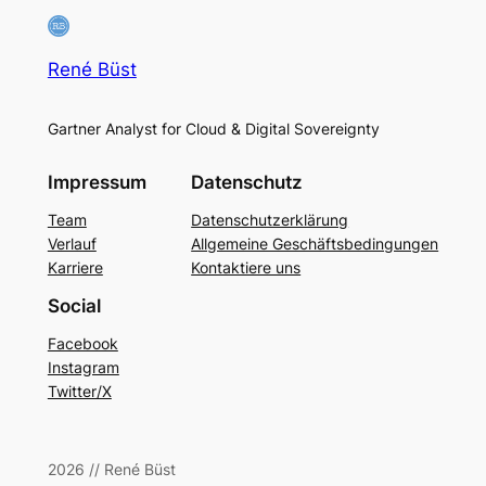
René Büst
Gartner Analyst for Cloud & Digital Sovereignty
Impressum
Datenschutz
Team
Datenschutzerklärung
Verlauf
Allgemeine Geschäftsbedingungen
Karriere
Kontaktiere uns
Social
Facebook
Instagram
Twitter/X
2026 // René Büst