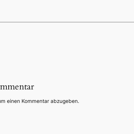
ommentar
um einen Kommentar abzugeben.