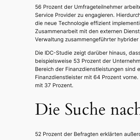
56 Prozent der Umfrageteilnehmer arbeit
Service Provider zu engagieren. Hierdurc
die neue Technologie effizient implemen
Zusammenarbeit mit den externen Dienstl
Verwaltung zusammengeführter hybride
Die IDC-Studie zeigt darüber hinaus, das
beispielsweise 53 Prozent der Unternehm
Bereich der Finanzdienstleistungen sind 
Finanzdienstleister mit 64 Prozent vorne
mit 37 Prozent.
Die Suche nac
52 Prozent der Befragten erklärten außer