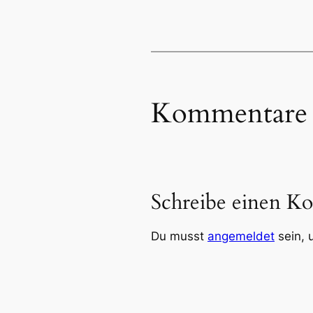
Kommentare
Schreibe einen K
Du musst
angemeldet
sein, 