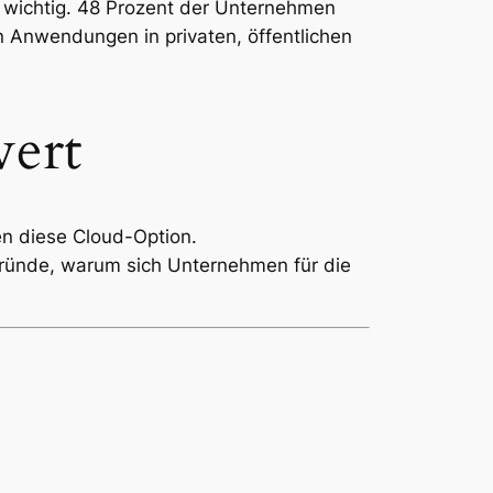
m wichtig. 48 Prozent der Unternehmen
 Anwendungen in privaten, öffentlichen
wert
en diese Cloud-Option.
gründe, warum sich Unternehmen für die