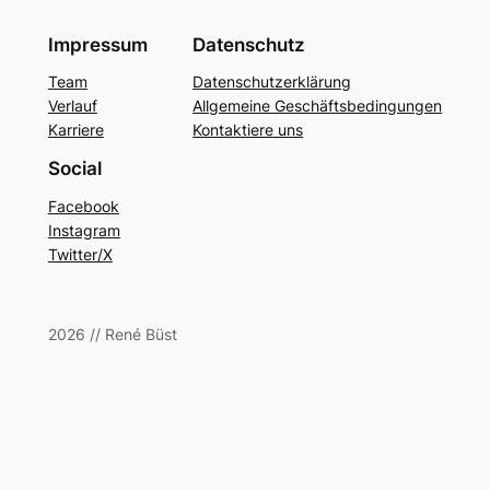
Impressum
Datenschutz
Team
Datenschutzerklärung
Verlauf
Allgemeine Geschäftsbedingungen
Karriere
Kontaktiere uns
Social
Facebook
Instagram
Twitter/X
2026 // René Büst