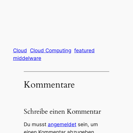
Cloud
Cloud Computing
featured
middelware
Kommentare
Schreibe einen Kommentar
Du musst
angemeldet
sein, um
einen Kommentar abzugeben.