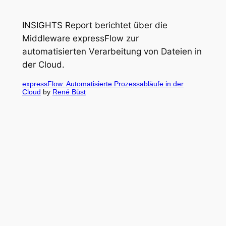
INSIGHTS Report berichtet über die
Middleware expressFlow zur
automatisierten Verarbeitung von Dateien in
der Cloud.
expressFlow: Automatisierte Prozessabläufe in der
Cloud
by
René Büst