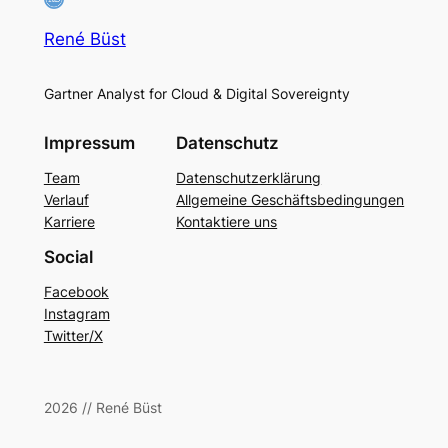
René Büst
Gartner Analyst for Cloud & Digital Sovereignty
Impressum
Datenschutz
Team
Datenschutzerklärung
Verlauf
Allgemeine Geschäftsbedingungen
Karriere
Kontaktiere uns
Social
Facebook
Instagram
Twitter/X
2026 // René Büst