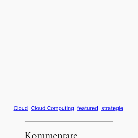
Cloud
Cloud Computing
featured
strategie
Kommentare