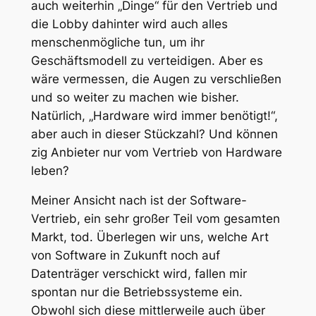
auch weiterhin „Dinge“ für den Vertrieb und
die Lobby dahinter wird auch alles
menschenmögliche tun, um ihr
Geschäftsmodell zu verteidigen. Aber es
wäre vermessen, die Augen zu verschließen
und so weiter zu machen wie bisher.
Natürlich, „Hardware wird immer benötigt!“,
aber auch in dieser Stückzahl? Und können
zig Anbieter nur vom Vertrieb von Hardware
leben?
Meiner Ansicht nach ist der Software-
Vertrieb, ein sehr großer Teil vom gesamten
Markt, tod. Überlegen wir uns, welche Art
von Software in Zukunft noch auf
Datenträger verschickt wird, fallen mir
spontan nur die Betriebssysteme ein.
Obwohl sich diese mittlerweile auch über