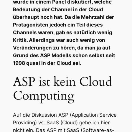
wurde in einem Panel diskutiert, welche
Bedeutung der Channel in der Cloud
überhaupt noch hat. Da die Mehrzahl der
Protagonisten jedoch ein Teil dieses
Channels waren, gab es natürlich wenig
Kritik. Allerdings war auch wenig von
Veränderungen zu hören, da man ja auf
Grund des ASP Modells schon selbst seit
1998 quasi in der Cloud sei.
ASP ist kein Cloud
Computing
Auf die Diskussion ASP (Application Service
Providing) vs. SaaS (Cloud) gehe ich hier
nicht ein. Das ASP mit SaaS (Software-as-