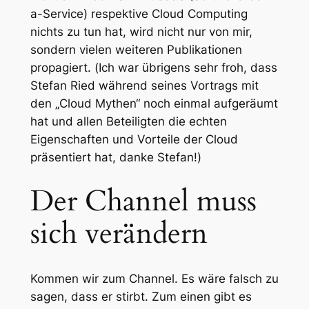
a-Service) respektive Cloud Computing
nichts zu tun hat, wird nicht nur von mir,
sondern vielen weiteren Publikationen
propagiert. (
Ich war übrigens sehr froh, dass
Stefan Ried während seines Vortrags mit
den „Cloud Mythen“ noch einmal aufgeräumt
hat und allen Beteiligten die echten
Eigenschaften und Vorteile der Cloud
präsentiert hat, danke Stefan!
)
Der Channel muss
sich verändern
Kommen wir zum Channel. Es wäre falsch zu
sagen, dass er stirbt. Zum einen gibt es