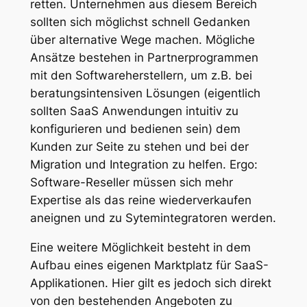
retten. Unternehmen aus diesem Bereich
sollten sich möglichst schnell Gedanken
über alternative Wege machen. Mögliche
Ansätze bestehen in Partnerprogrammen
mit den Softwareherstellern, um z.B. bei
beratungsintensiven Lösungen (eigentlich
sollten SaaS Anwendungen intuitiv zu
konfigurieren und bedienen sein) dem
Kunden zur Seite zu stehen und bei der
Migration und Integration zu helfen. Ergo:
Software-Reseller müssen sich mehr
Expertise als das reine wiederverkaufen
aneignen und zu Sytemintegratoren werden.
Eine weitere Möglichkeit besteht in dem
Aufbau eines eigenen Marktplatz für SaaS-
Applikationen. Hier gilt es jedoch sich direkt
von den bestehenden Angeboten zu