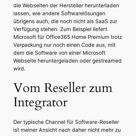
die Webseiten der Hersteller herunterladen
lassen, wie andere Softwarelösungen
übrigens auch, die noch nicht als SaaS zur
Verfügung stehen. Zum Beispiel liefert
Microsoft für Office365 Home Premium trotz
Verpackung nur noch einen Code aus, mit
dem die Software von einer Microsoft
Webseite heruntergeladen oder gestreamed
wird.
Vom Reseller zum
Integrator
Der typische Channel für Software-Reseller
ist meiner Ansicht nach daher nicht mehr zu