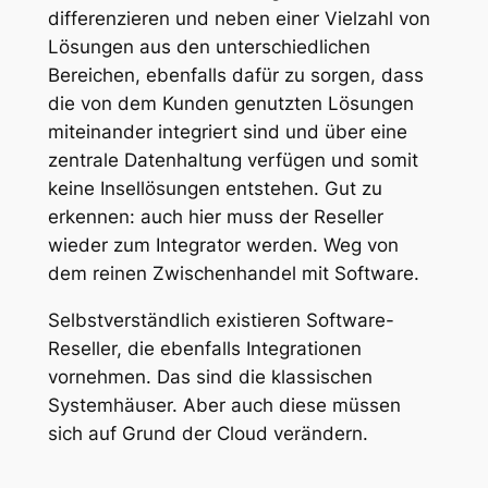
differenzieren und neben einer Vielzahl von
Lösungen aus den unterschiedlichen
Bereichen, ebenfalls dafür zu sorgen, dass
die von dem Kunden genutzten Lösungen
miteinander integriert sind und über eine
zentrale Datenhaltung verfügen und somit
keine Insellösungen entstehen. Gut zu
erkennen: auch hier muss der Reseller
wieder zum Integrator werden. Weg von
dem reinen Zwischenhandel mit Software.
Selbstverständlich existieren Software-
Reseller, die ebenfalls Integrationen
vornehmen. Das sind die klassischen
Systemhäuser. Aber auch diese müssen
sich auf Grund der Cloud verändern.