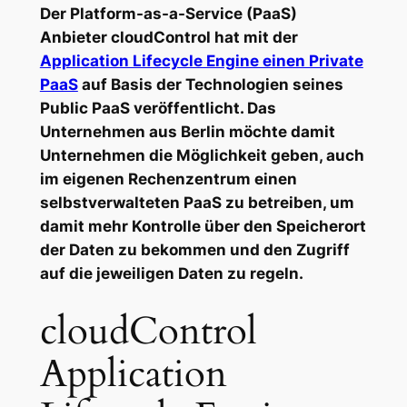
Der Platform-as-a-Service (PaaS)
Anbieter cloudControl hat mit der
Application Lifecycle Engine einen Private
PaaS
auf Basis der Technologien seines
Public PaaS veröffentlicht. Das
Unternehmen aus Berlin möchte damit
Unternehmen die Möglichkeit geben, auch
im eigenen Rechenzentrum einen
selbstverwalteten PaaS zu betreiben, um
damit mehr Kontrolle über den Speicherort
der Daten zu bekommen und den Zugriff
auf die jeweiligen Daten zu regeln.
cloudControl
Application