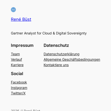
René Büst
Gartner Analyst for Cloud & Digital Sovereignty
Impressum
Datenschutz
Team
Datenschutzerklärung
Verlauf
Allgemeine Geschäftsbedingungen
Karriere
Kontaktiere uns
Social
Facebook
Instagram
Twitter/X
2026 // René Büst