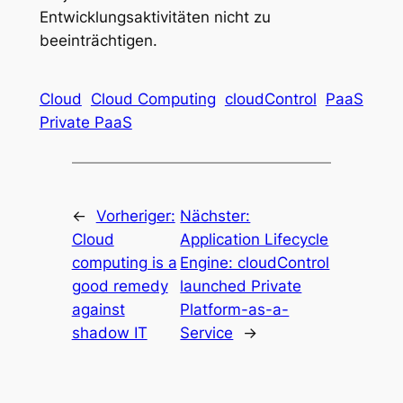
Entwicklungsaktivitäten nicht zu
beeinträchtigen.
Cloud
Cloud Computing
cloudControl
PaaS
Private PaaS
←
Vorheriger:
Nächster:
Cloud
Application Lifecycle
computing is a
Engine: cloudControl
good remedy
launched Private
against
Platform-as-a-
shadow IT
Service
→