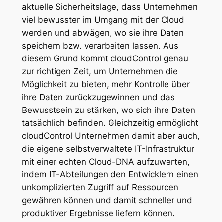
aktuelle Sicherheitslage, dass Unternehmen
viel bewusster im Umgang mit der Cloud
werden und abwägen, wo sie ihre Daten
speichern bzw. verarbeiten lassen. Aus
diesem Grund kommt cloudControl genau
zur richtigen Zeit, um Unternehmen die
Möglichkeit zu bieten, mehr Kontrolle über
ihre Daten zurückzugewinnen und das
Bewusstsein zu stärken, wo sich ihre Daten
tatsächlich befinden. Gleichzeitig ermöglicht
cloudControl Unternehmen damit aber auch,
die eigene selbstverwaltete IT-Infrastruktur
mit einer echten Cloud-DNA aufzuwerten,
indem IT-Abteilungen den Entwicklern einen
unkomplizierten Zugriff auf Ressourcen
gewähren können und damit schneller und
produktiver Ergebnisse liefern können.