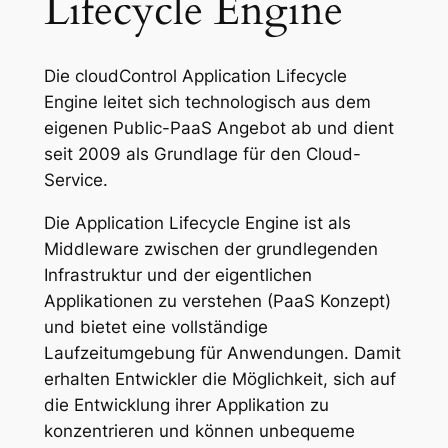
Lifecycle Engine
Die cloudControl Application Lifecycle
Engine leitet sich technologisch aus dem
eigenen Public-PaaS Angebot ab und dient
seit 2009 als Grundlage für den Cloud-
Service.
Die Application Lifecycle Engine ist als
Middleware zwischen der grundlegenden
Infrastruktur und der eigentlichen
Applikationen zu verstehen (PaaS Konzept)
und bietet eine vollständige
Laufzeitumgebung für Anwendungen. Damit
erhalten Entwickler die Möglichkeit, sich auf
die Entwicklung ihrer Applikation zu
konzentrieren und können unbequeme