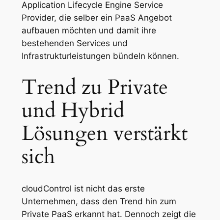
Application Lifecycle Engine Service
Provider, die selber ein PaaS Angebot
aufbauen möchten und damit ihre
bestehenden Services und
Infrastrukturleistungen bündeln können.
Trend zu Private
und Hybrid
Lösungen verstärkt
sich
cloudControl ist nicht das erste
Unternehmen, dass den Trend hin zum
Private PaaS erkannt hat. Dennoch zeigt die