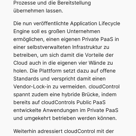
Prozesse und die Bereitstellung
übernehmen lassen.
Die nun veröffentlichte Application Lifecycle
Engine soll es großen Unternehmen
ermöglichen, einen eigenen Private PaaS in
einer selbstverwalteten Infrastruktur zu
betreiben, um sich damit die Vorteile der
Cloud auch in die eigenen vier Wände zu
holen. Die Plattform setzt dazu auf offene
Standards und verspricht damit einen
Vendor-Lock-in zu vermeiden. cloudControl
spannt zudem eine hybride Brücke, indem
bereits auf cloudControls Public PaaS
entwickelte Anwendungen im Private PaaS
und umgekehrt betrieben werden können.
Weiterhin adressiert cloudControl mit der