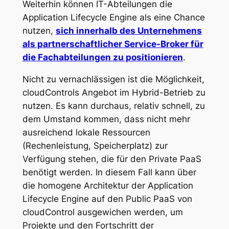
Weiterhin können IT-Abteilungen die
Application Lifecycle Engine als eine Chance
nutzen,
sich innerhalb des Unternehmens
als partnerschaftlicher Service-Broker für
die Fachabteilungen zu positionieren
.
Nicht zu vernachlässigen ist die Möglichkeit,
cloudControls Angebot im Hybrid-Betrieb zu
nutzen. Es kann durchaus, relativ schnell, zu
dem Umstand kommen, dass nicht mehr
ausreichend lokale Ressourcen
(Rechenleistung, Speicherplatz) zur
Verfügung stehen, die für den Private PaaS
benötigt werden. In diesem Fall kann über
die homogene Architektur der Application
Lifecycle Engine auf den Public PaaS von
cloudControl ausgewichen werden, um
Projekte und den Fortschritt der