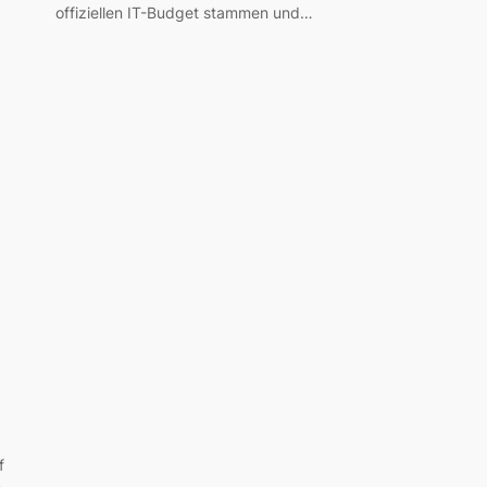
offiziellen IT-Budget stammen und…
f