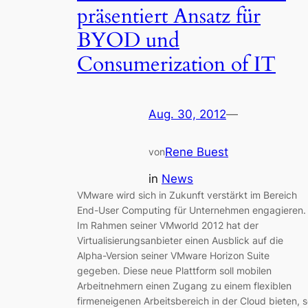
präsentiert Ansatz für
BYOD und
Consumerization of IT
Aug. 30, 2012
—
Rene Buest
von
in
News
VMware wird sich in Zukunft verstärkt im Bereich
End-User Computing für Unternehmen engagieren.
Im Rahmen seiner VMworld 2012 hat der
Virtualisierungsanbieter einen Ausblick auf die
Alpha-Version seiner VMware Horizon Suite
gegeben. Diese neue Plattform soll mobilen
Arbeitnehmern einen Zugang zu einem flexiblen
firmeneigenen Arbeitsbereich in der Cloud bieten, 