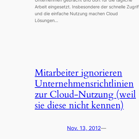
Arbeit eingesetzt. Insbesondere der schnelle Zugrif
und die einfache Nutzung machen Cloud
Lösungen…
Mitarbeiter ignorieren
Unternehmensrichtlinien
zur Cloud-Nutzung (weil
sie diese nicht kennen)
Nov. 13, 2012
—