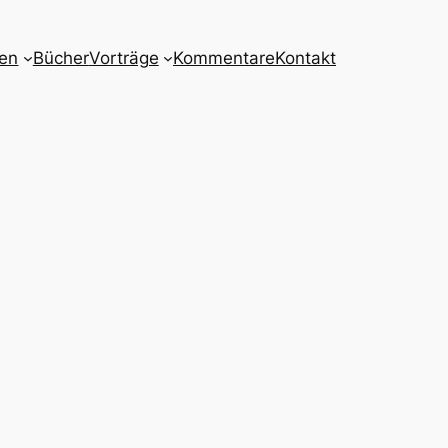
nen
Bücher
Vorträge
Kommentare
Kontakt