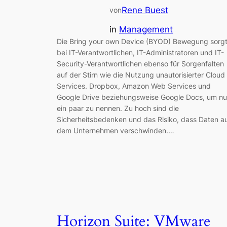
Rene Buest
von
in
Management
Die Bring your own Device (BYOD) Bewegung sorg
bei IT-Verantwortlichen, IT-Administratoren und IT-
Security-Verantwortlichen ebenso für Sorgenfalten
auf der Stirn wie die Nutzung unautorisierter Cloud
Services. Dropbox, Amazon Web Services und
Google Drive beziehungsweise Google Docs, um nu
ein paar zu nennen. Zu hoch sind die
Sicherheitsbedenken und das Risiko, dass Daten a
dem Unternehmen verschwinden.…
Horizon Suite: VMware