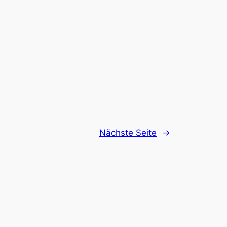
Nächste Seite
→