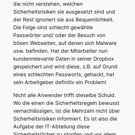
die nicht verstehen, welchen
Sicherheitsrisiken sie ausgesetzt sind und
der Rest ignoriert sie aus Bequemlichkeit.
Die Folge sind schlecht gewählte
Passwörter und/ oder der Besuch von
bösen Webseiten, auf denen sich Malware
usw. befinden. Hat der Mitarbeiter nun
kundenrelevante Daten in seiner Dropbox
gespeichert und wird diese, z.B. auf Grund
eines schlechten Passworts, gehackt, hat
sein Arbeitgeber definitiv ein Problem!
Nicht alle Anwender trifft dieselbe Schuld.
Wo die einen die Sicherheitsregeln bewusst
vernachlässigen, ist die Mehrzahl nicht über
Sicherheitsrisiken informiert. Es ist also die
Aufgabe der IT-Abteilung diese
Sicherheitslöcher zu stopfen und vor allem