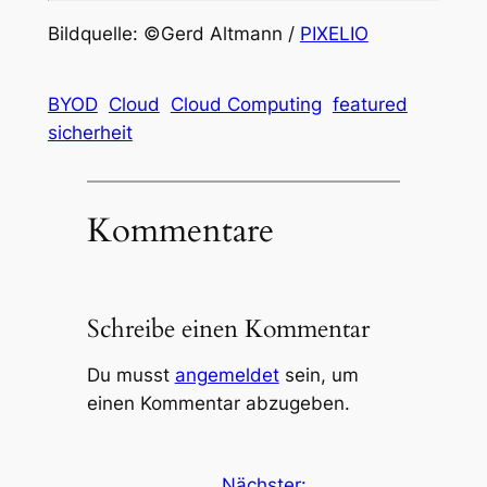
Bildquelle: ©Gerd Altmann /
PIXELIO
BYOD
Cloud
Cloud Computing
featured
sicherheit
Kommentare
Schreibe einen Kommentar
Du musst
angemeldet
sein, um
einen Kommentar abzugeben.
Nächster: