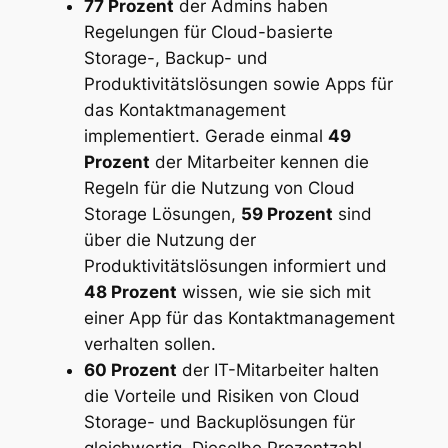
77 Prozent
der Admins haben
Regelungen für Cloud-basierte
Storage-, Backup- und
Produktivitätslösungen sowie Apps für
das Kontaktmanagement
implementiert. Gerade einmal
49
Prozent
der Mitarbeiter kennen die
Regeln für die Nutzung von Cloud
Storage Lösungen,
59 Prozent
sind
über die Nutzung der
Produktivitätslösungen informiert und
48 Prozent
wissen, wie sie sich mit
einer App für das Kontaktmanagement
verhalten sollen.
60 Prozent
der IT-Mitarbeiter halten
die Vorteile und Risiken von Cloud
Storage- und Backuplösungen für
gleichwertig. Dieselbe Prozentzahl