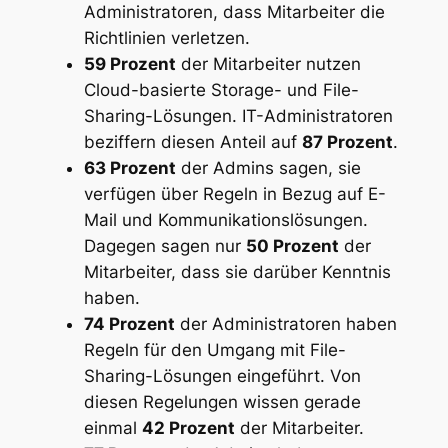
Administratoren, dass Mitarbeiter die
Richtlinien verletzen.
59 Prozent
der Mitarbeiter nutzen
Cloud-basierte Storage- und File-
Sharing-Lösungen. IT-Administratoren
beziffern diesen Anteil auf
87 Prozent
.
63 Prozent
der Admins sagen, sie
verfügen über Regeln in Bezug auf E-
Mail und Kommunikationslösungen.
Dagegen sagen nur
50 Prozent
der
Mitarbeiter, dass sie darüber Kenntnis
haben.
74 Prozent
der Administratoren haben
Regeln für den Umgang mit File-
Sharing-Lösungen eingeführt. Von
diesen Regelungen wissen gerade
einmal
42 Prozent
der Mitarbeiter.