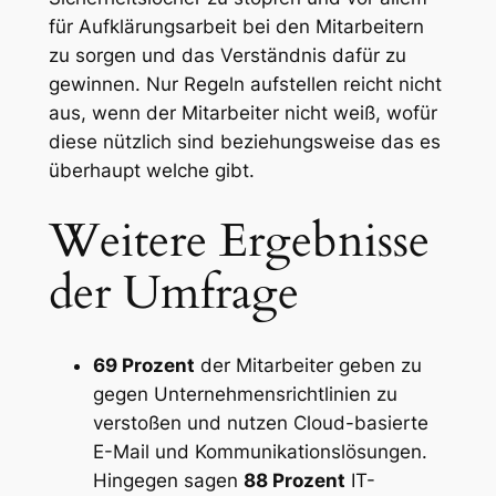
für Aufklärungsarbeit bei den Mitarbeitern
zu sorgen und das Verständnis dafür zu
gewinnen. Nur Regeln aufstellen reicht nicht
aus, wenn der Mitarbeiter nicht weiß, wofür
diese nützlich sind beziehungsweise das es
überhaupt welche gibt.
Weitere Ergebnisse
der Umfrage
69 Prozent
der Mitarbeiter geben zu
gegen Unternehmensrichtlinien zu
verstoßen und nutzen Cloud-basierte
E-Mail und Kommunikationslösungen.
Hingegen sagen
88 Prozent
IT-