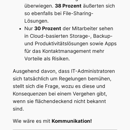
überwiegen.
38 Prozent
äußerten sich
so ebenfalls bei File-Sharing-
Lösungen.
Nur
30 Prozent
der Mitarbeiter sehen
in Cloud-basierten Storage-, Backup-
und Produktivitätslösungen sowie Apps
für das Kontaktmanagement mehr
Vorteile als Risiken.
Ausgehend davon, dass IT-Administratoren
sich tatsächlich um Regelungen bemühen,
stellt sich die Frage, wozu es diese und
Konsequenzen bei einem Vergehen gibt,
wenn sie flächendeckend nicht bekannt
sind.
Wie wäre es mit
Kommunikation!