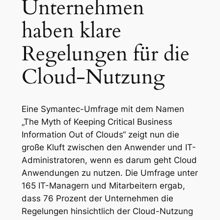
Unternehmen
haben klare
Regelungen für die
Cloud-Nutzung
Eine Symantec-Umfrage mit dem Namen
„The Myth of Keeping Critical Business
Information Out of Clouds“ zeigt nun die
große Kluft zwischen den Anwender und IT-
Administratoren, wenn es darum geht Cloud
Anwendungen zu nutzen. Die Umfrage unter
165 IT-Managern und Mitarbeitern ergab,
dass 76 Prozent der Unternehmen die
Regelungen hinsichtlich der Cloud-Nutzung