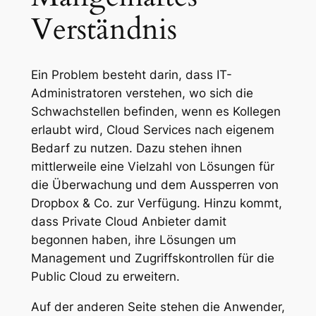
Verständnis
Ein Problem besteht darin, dass IT-
Administratoren verstehen, wo sich die
Schwachstellen befinden, wenn es Kollegen
erlaubt wird, Cloud Services nach eigenem
Bedarf zu nutzen. Dazu stehen ihnen
mittlerweile eine Vielzahl von Lösungen für
die Überwachung und dem Aussperren von
Dropbox & Co. zur Verfügung. Hinzu kommt,
dass Private Cloud Anbieter damit
begonnen haben, ihre Lösungen um
Management und Zugriffskontrollen für die
Public Cloud zu erweitern.
Auf der anderen Seite stehen die Anwender,