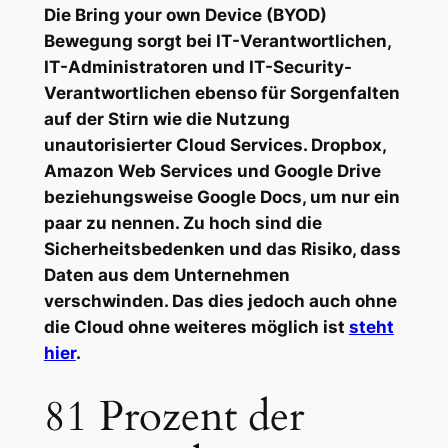
Die Bring your own Device (BYOD)
Bewegung sorgt bei IT-Verantwortlichen,
IT-Administratoren und IT-Security-
Verantwortlichen ebenso für Sorgenfalten
auf der Stirn wie die Nutzung
unautorisierter Cloud Services. Dropbox,
Amazon Web Services und Google Drive
beziehungsweise Google Docs, um nur ein
paar zu nennen. Zu hoch sind die
Sicherheitsbedenken und das Risiko, dass
Daten aus dem Unternehmen
verschwinden. Das dies jedoch auch ohne
die Cloud ohne weiteres möglich ist
steht
hier
.
81 Prozent der