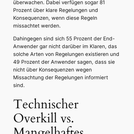
überwachen. Dabei verfügen sogar 81
Prozent über klare Regelungen und
Konsequenzen, wenn diese Regeln
missachtet werden.
Dahingegen sind sich 55 Prozent der End-
Anwender gar nicht darüber im Klaren, das
solche Arten von Regelungen existieren und
49 Prozent der Anwender sagen, dass sie
nicht über Konsequenzen wegen
Missachtung der Regelungen informiert
sind.
Technischer
Overkill vs.
Mangelhaftes