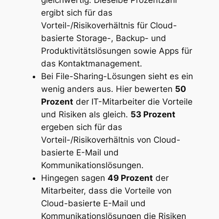
ergibt sich für das
Vorteil-/Risikoverhältnis für Cloud-
basierte Storage-, Backup- und
Produktivitätslösungen sowie Apps für
das Kontaktmanagement.
Bei File-Sharing-Lösungen sieht es ein
wenig anders aus. Hier bewerten
50
Prozent
der IT-Mitarbeiter die Vorteile
und Risiken als gleich.
53 Prozent
ergeben sich für das
Vorteil-/Risikoverhältnis von Cloud-
basierte E-Mail und
Kommunikationslösungen.
Hingegen sagen
49 Prozent
der
Mitarbeiter, dass die Vorteile von
Cloud-basierte E-Mail und
Kommunikationslösungen die Risiken