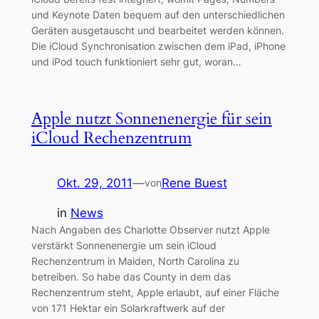
und Keynote Daten bequem auf den unterschiedlichen
Geräten ausgetauscht und bearbeitet werden können.
Die iCloud Synchronisation zwischen dem iPad, iPhone
und iPod touch funktioniert sehr gut, woran…
Apple nutzt Sonnenenergie für sein
iCloud Rechenzentrum
Okt. 29, 2011
—
Rene Buest
von
in
News
Nach Angaben des Charlotte Observer nutzt Apple
verstärkt Sonnenenergie um sein iCloud
Rechenzentrum in Maiden, North Carolina zu
betreiben. So habe das County in dem das
Rechenzentrum steht, Apple erlaubt, auf einer Fläche
von 171 Hektar ein Solarkraftwerk auf der