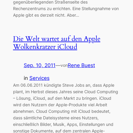
gegenüberliegenden Straßenseite des
Rechenzentrums zu errichten. Eine Stellungnahme von
Apple gibt es derzeit nicht. Aber…
Die Welt wartet auf den Apple
Wolkenkratzer iCloud
Sep. 10, 2011
—
Rene Buest
von
in
Services
Am 06.06.2011 kündigte Steve Jobs an, dass Apple
plant, im Herbst dieses Jahres seine Cloud Computing
– Lösung, iCloud, auf den Markt zu bringen. iCloud
wird den Nutzern der Apple-Produkte viel Arbeit
abnehmen. Cloud Computing mit iCloud bedeutet,
dass sämtliche Dateisysteme eines Nutzers,
einschließlich Bilder, Musik, Apps, Einstellungen und
sonstige Dokumente, auf dem zentralen Apple-