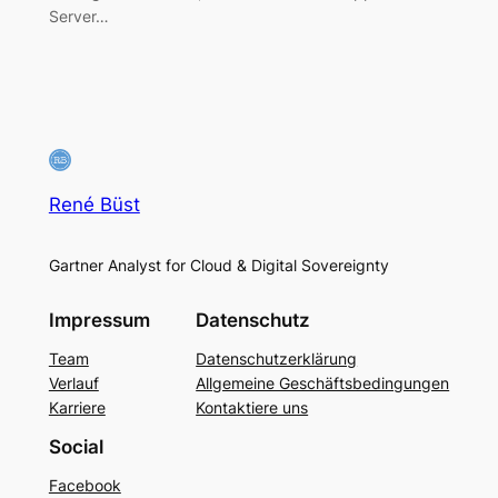
Server…
René Büst
Gartner Analyst for Cloud & Digital Sovereignty
Impressum
Datenschutz
Team
Datenschutzerklärung
Verlauf
Allgemeine Geschäftsbedingungen
Karriere
Kontaktiere uns
Social
Facebook