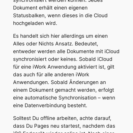
synchronisiert werden können. Jedes
Dokument erhält einen eigenen
Statusbalken, wenn dieses in die Cloud
hochgeladen wird.
Es handelt sich hier allerdings um einen
Alles oder Nichts Ansatz. Bedeutet,
entweder werden alle Dokumente mit iCloud
synchronisiert oder keines. Sobald iCloud
für eine iWork Anwendung aktiviert ist, gilt
das auch für alle anderen iWork
Anwendungen. Sobald Änderungen an
einem Dokument gemacht werden, erfolgt
eine automatische Synchronisation – wenn
eine Datenverbindung besteht.
Solltest Du offline arbeiten, achte darauf,
dass Du Pages neu startest, nachdem das