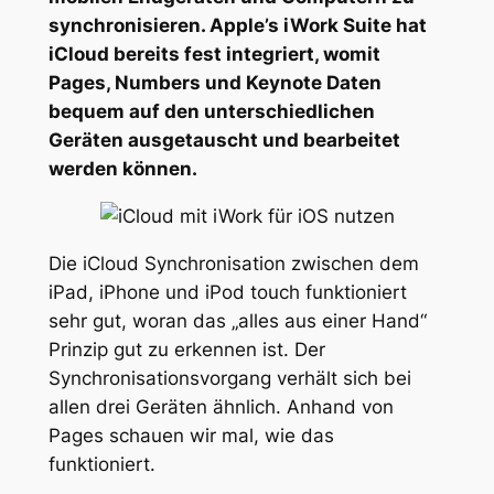
synchronisieren. Apple’s iWork Suite hat
iCloud bereits fest integriert, womit
Pages, Numbers und Keynote Daten
bequem auf den unterschiedlichen
Geräten ausgetauscht und bearbeitet
werden können.
Die iCloud Synchronisation zwischen dem
iPad, iPhone und iPod touch funktioniert
sehr gut, woran das „alles aus einer Hand“
Prinzip gut zu erkennen ist. Der
Synchronisationsvorgang verhält sich bei
allen drei Geräten ähnlich. Anhand von
Pages schauen wir mal, wie das
funktioniert.