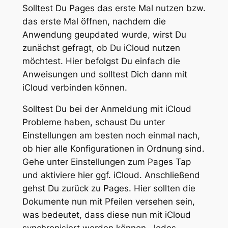
Solltest Du Pages das erste Mal nutzen bzw.
das erste Mal öffnen, nachdem die
Anwendung geupdated wurde, wirst Du
zunächst gefragt, ob Du iCloud nutzen
möchtest. Hier befolgst Du einfach die
Anweisungen und solltest Dich dann mit
iCloud verbinden können.
Solltest Du bei der Anmeldung mit iCloud
Probleme haben, schaust Du unter
Einstellungen am besten noch einmal nach,
ob hier alle Konfigurationen in Ordnung sind.
Gehe unter Einstellungen zum Pages Tap
und aktiviere hier ggf. iCloud. Anschließend
gehst Du zurück zu Pages. Hier sollten die
Dokumente nun mit Pfeilen versehen sein,
was bedeutet, dass diese nun mit iCloud