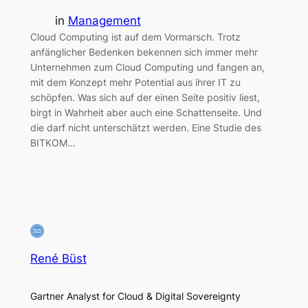
in
Management
Cloud Computing ist auf dem Vormarsch. Trotz
anfänglicher Bedenken bekennen sich immer mehr
Unternehmen zum Cloud Computing und fangen an,
mit dem Konzept mehr Potential aus ihrer IT zu
schöpfen. Was sich auf der einen Seite positiv liest,
birgt in Wahrheit aber auch eine Schattenseite. Und
die darf nicht unterschätzt werden. Eine Studie des
BITKOM…
René Büst
Gartner Analyst for Cloud & Digital Sovereignty