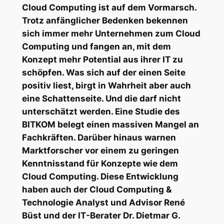
Cloud Computing ist auf dem Vormarsch.
Trotz anfänglicher Bedenken bekennen
sich immer mehr Unternehmen zum Cloud
Computing und fangen an, mit dem
Konzept mehr Potential aus ihrer IT zu
schöpfen. Was sich auf der einen Seite
positiv liest, birgt in Wahrheit aber auch
eine Schattenseite. Und die darf nicht
unterschätzt werden. Eine Studie des
BITKOM belegt einen massiven Mangel an
Fachkräften. Darüber hinaus warnen
Marktforscher vor einem zu geringen
Kenntnisstand für Konzepte wie dem
Cloud Computing. Diese Entwicklung
haben auch der Cloud Computing &
Technologie Analyst und Advisor René
Büst und der IT-Berater Dr. Dietmar G.