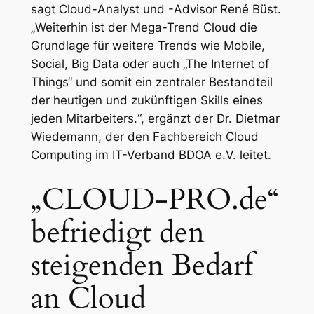
sagt Cloud-Analyst und -Advisor René Büst.
„
Weiterhin ist der Mega-Trend Cloud die
Grundlage für weitere Trends wie Mobile,
Social, Big Data oder auch „The Internet of
Things“ und somit ein zentraler Bestandteil
der heutigen und zukünftigen Skills eines
jeden Mitarbeiters.
“, ergänzt der Dr. Dietmar
Wiedemann, der den Fachbereich Cloud
Computing im IT-Verband BDOA e.V. leitet.
„CLOUD-PRO.de“
befriedigt den
steigenden Bedarf
an Cloud