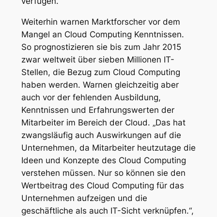
verfügen.
Weiterhin warnen Marktforscher vor dem
Mangel an Cloud Computing Kenntnissen.
So prognostizieren sie bis zum Jahr 2015
zwar weltweit über sieben Millionen IT-
Stellen, die Bezug zum Cloud Computing
haben werden. Warnen gleichzeitig aber
auch vor der fehlenden Ausbildung,
Kenntnissen und Erfahrungswerten der
Mitarbeiter im Bereich der Cloud. „
Das hat
zwangsläufig auch Auswirkungen auf die
Unternehmen, da Mitarbeiter heutzutage die
Ideen und Konzepte des Cloud Computing
verstehen müssen. Nur so können sie den
Wertbeitrag des Cloud Computing für das
Unternehmen aufzeigen und die
geschäftliche als auch IT-Sicht verknüpfen.
“,