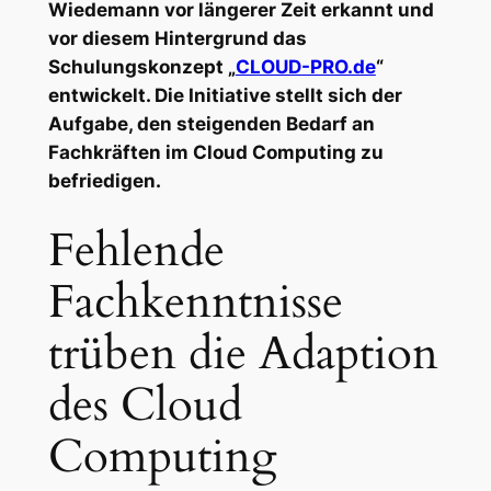
Wiedemann vor längerer Zeit erkannt und
vor diesem Hintergrund das
Schulungskonzept „
CLOUD-PRO.de
“
entwickelt. Die Initiative stellt sich der
Aufgabe, den steigenden Bedarf an
Fachkräften im Cloud Computing zu
befriedigen.
Fehlende
Fachkenntnisse
trüben die Adaption
des Cloud
Computing