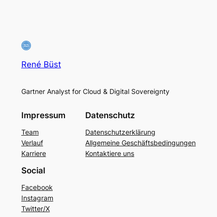
René Büst
Gartner Analyst for Cloud & Digital Sovereignty
Impressum
Datenschutz
Team
Datenschutzerklärung
Verlauf
Allgemeine Geschäftsbedingungen
Karriere
Kontaktiere uns
Social
Facebook
Instagram
Twitter/X