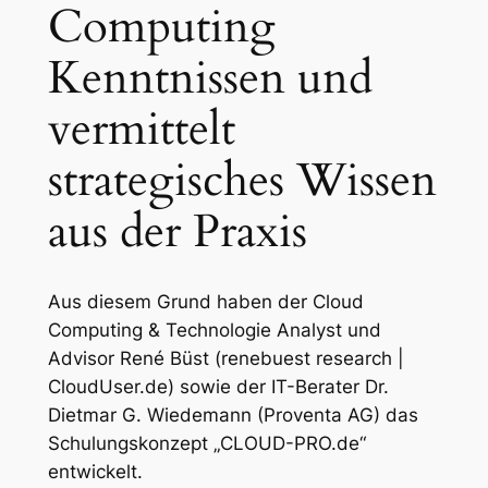
Computing
Kenntnissen und
vermittelt
strategisches Wissen
aus der Praxis
Aus diesem Grund haben der Cloud
Computing & Technologie Analyst und
Advisor René Büst (renebuest research |
CloudUser.de) sowie der IT-Berater Dr.
Dietmar G. Wiedemann (Proventa AG) das
Schulungskonzept „CLOUD-PRO.de“
entwickelt.