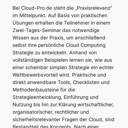
Bei Cloud-Pro.de steht die „Praxisrelevanz“
im Mittelpunkt. Auf Basis von praktischen
Übungen erhalten die Teilnehmer in einem
Zwei-Tages-Seminar das notwendige
Wissen aus der Praxis, um anschließend
selbst ihre persönliche Cloud Computing
Strategie zu entwickeln. Anhand von
vollständigen Beispielen lernen sie, wie aus
einer scheinbar simplen Strategie ein echter
Wettbewerbsvorteil wird. Praktische und
direkt anwendbare Tools, Checklisten und
Methodenbausteine für die
Strategieentwicklung, Einführung und
Nutzung bis hin zur Klärung wirtschaftlicher,
organisatorischer, rechtlicher und
sicherheitsrelevanter Fragen der Cloud, sind
Bestandteil des Konzepts. Nach einer