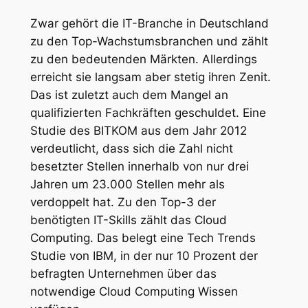
Zwar gehört die IT-Branche in Deutschland
zu den Top-Wachstumsbranchen und zählt
zu den bedeutenden Märkten. Allerdings
erreicht sie langsam aber stetig ihren Zenit.
Das ist zuletzt auch dem Mangel an
qualifizierten Fachkräften geschuldet. Eine
Studie des BITKOM aus dem Jahr 2012
verdeutlicht, dass sich die Zahl nicht
besetzter Stellen innerhalb von nur drei
Jahren um 23.000 Stellen mehr als
verdoppelt hat. Zu den Top-3 der
benötigten IT-Skills zählt das Cloud
Computing. Das belegt eine Tech Trends
Studie von IBM, in der nur 10 Prozent der
befragten Unternehmen über das
notwendige Cloud Computing Wissen