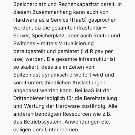
Speicherplatz und Rechenkapazität bereit. In
diesem Zusammenhang kann auch von
Hardware as a Service (HaaS) gesprochen
werden, da die gesamte Infrastuktur –
Server, Speicherplatz, aber auch Router und
Switches – mittels Virtualisierung
bereitgestellt und gemietet (i.d.R pay per
use) werden. Die gesamte Infrastruktur ist
so skaliert, dass sie in Zeiten von
Spitzenlast dynamisch erweitert wird und
somit unterschiedlichen Auslastungen
angepasst werden kann. Bei IaaS ist der
Drittanbieter lediglich für die Bereitstellung
und Wartung der Hardware zuständig. Alle
anderen benötigten Ressourcen wie z.B.
das Betriebssystem, Anwendungen etc.
obligen dem Unternehmen.