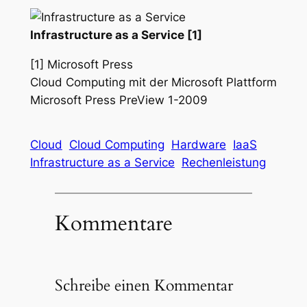
Infrastructure as a Service [1]
[1]
Microsoft Press
Cloud Computing mit der Microsoft Plattform
Microsoft Press PreView 1-2009
Cloud
Cloud Computing
Hardware
IaaS
Infrastructure as a Service
Rechenleistung
Kommentare
Schreibe einen Kommentar