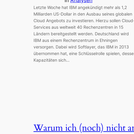
in
Analysen
Letzte Woche hat IBM angekündigt mehr als 1,2
Milliarden US-Dollar in den Ausbau seines globalen
Cloud Angebots zu investieren. Hierzu sollen Cloud
Services aus weltweit 40 Rechenzentren in 15
Ländern bereitgestellt werden. Deutschland wird
IBM aus einem Rechenzentrum in Ehningen
versorgen. Dabei wird Softlayer, das IBM in 2013
übernommen hat, eine Schlüsselrolle spielen, dess
Kapazitäten sich…
Warum ich (noch) nicht a