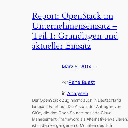
Report: OpenStack im
Unternehmenseinsatz –
Teil 1: Grundlagen und
aktueller Einsatz
März 5, 2014
—
Rene Buest
von
in
Analysen
Der OpenStack Zug nimmt auch in Deutschland
langsam Fahrt auf. Die Anzahl der Anfragen von
CIOs, die das Open Source-basierte Cloud
Management-Framework als Alternative evaluieren,
ist in den vergangenen 6 Monaten deutlich