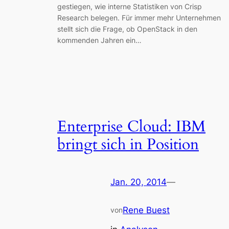
gestiegen, wie interne Statistiken von Crisp
Research belegen. Für immer mehr Unternehmen
stellt sich die Frage, ob OpenStack in den
kommenden Jahren ein…
Enterprise Cloud: IBM
bringt sich in Position
Jan. 20, 2014
—
Rene Buest
von