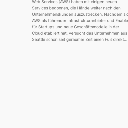
Web Services (AWS) haben mit einigen neuen
Services begonnen, die Hände weiter nach den
Unternehmenskunden auszustrecken. Nachdem si
AWS als führender Infrastrukturanbieter und Enable
für Startups und neue Geschäftsmodelle in der
Cloud etabliert hat, versucht das Unternehmen aus
Seattle schon seit geraumer Zeit einen Fuß direkt…