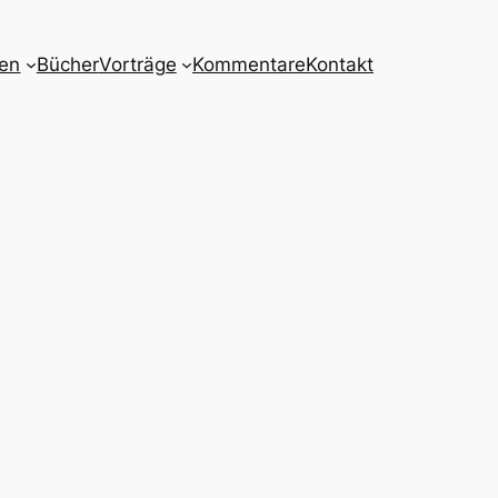
nen
Bücher
Vorträge
Kommentare
Kontakt