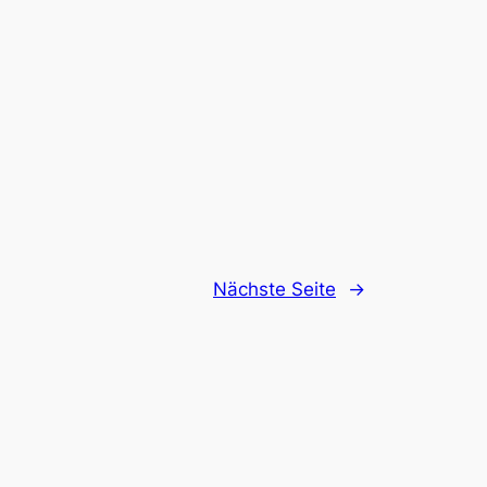
Nächste Seite
→