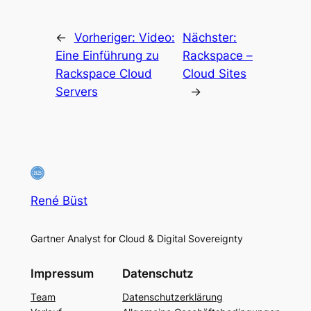
←
Vorheriger:
Video:
Nächster:
Eine Einführung zu
Rackspace –
Rackspace Cloud
Cloud Sites
Servers
→
René Büst
Gartner Analyst for Cloud & Digital Sovereignty
Impressum
Datenschutz
Team
Datenschutzerklärung