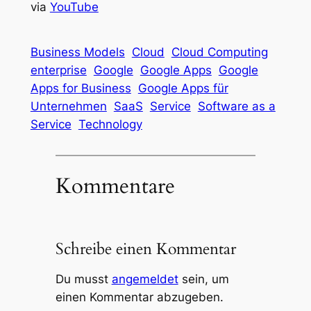
via
YouTube
Business Models
Cloud
Cloud Computing
enterprise
Google
Google Apps
Google
Apps for Business
Google Apps für
Unternehmen
SaaS
Service
Software as a
Service
Technology
Kommentare
Schreibe einen Kommentar
Du musst
angemeldet
sein, um
einen Kommentar abzugeben.