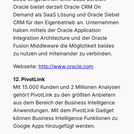
Oracle bietet derzeit Oracle CRM On
Demand als SaaS Lösung und Oracle Siebel
CRM für den Eigenbetrieb an. Unternehmen
haben mittels der Oracle Application
Integration Architecture und der Oracle
Fusion Middleware die Möglichkeit beides
zu nutzen und miteinander zu verbinden.
Webseite:
http://www.oracle.com
12. PivotLink
Mit 15.000 Kunden und 2 Millionen Analysen
gehört PivotLink zu den größten Anbietern
aus dem Bereich der Business Intelligence
Anwendungen. Mit dem PivotLink Gadget
können Business Intelligence Funktionen zu
Google Apps hinzugefügt werden.