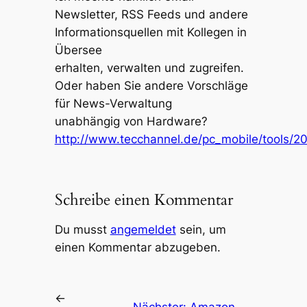
Newsletter, RSS Feeds und andere
Informationsquellen mit Kollegen in
Übersee
erhalten, verwalten und zugreifen.
Oder haben Sie andere Vorschläge
für News-Verwaltung
unabhängig von Hardware?
http://www.tecchannel.de/pc_mobile/tools/2
Schreibe einen Kommentar
Du musst
angemeldet
sein, um
einen Kommentar abzugeben.
←