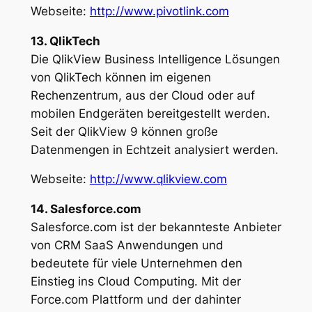
Webseite:
http://www.pivotlink.com
13. QlikTech
Die QlikView Business Intelligence Lösungen
von QlikTech können im eigenen
Rechenzentrum, aus der Cloud oder auf
mobilen Endgeräten bereitgestellt werden.
Seit der QlikView 9 können große
Datenmengen in Echtzeit analysiert werden.
Webseite:
http://www.qlikview.com
14. Salesforce.com
Salesforce.com ist der bekannteste Anbieter
von CRM SaaS Anwendungen und
bedeutete für viele Unternehmen den
Einstieg ins Cloud Computing. Mit der
Force.com Plattform und der dahinter