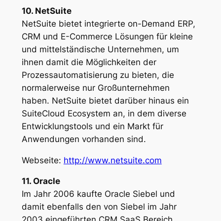
10. NetSuite
NetSuite bietet integrierte on-Demand ERP,
CRM und E-Commerce Lösungen für kleine
und mittelständische Unternehmen, um
ihnen damit die Möglichkeiten der
Prozessautomatisierung zu bieten, die
normalerweise nur Großunternehmen
haben. NetSuite bietet darüber hinaus ein
SuiteCloud Ecosystem an, in dem diverse
Entwicklungstools und ein Markt für
Anwendungen vorhanden sind.
Webseite:
http://www.netsuite.com
11. Oracle
Im Jahr 2006 kaufte Oracle Siebel und
damit ebenfalls den von Siebel im Jahr
2003 eingeführten CRM SaaS Bereich.