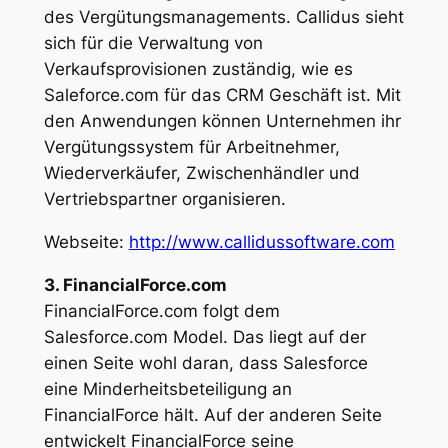
des Vergütungsmanagements. Callidus sieht
sich für die Verwaltung von
Verkaufsprovisionen zuständig, wie es
Saleforce.com für das CRM Geschäft ist. Mit
den Anwendungen können Unternehmen ihr
Vergütungssystem für Arbeitnehmer,
Wiederverkäufer, Zwischenhändler und
Vertriebspartner organisieren.
Webseite:
http://www.callidussoftware.com
3. FinancialForce.com
FinancialForce.com folgt dem
Salesforce.com Model. Das liegt auf der
einen Seite wohl daran, dass Salesforce
eine Minderheitsbeteiligung an
FinancialForce hält. Auf der anderen Seite
entwickelt FinancialForce seine