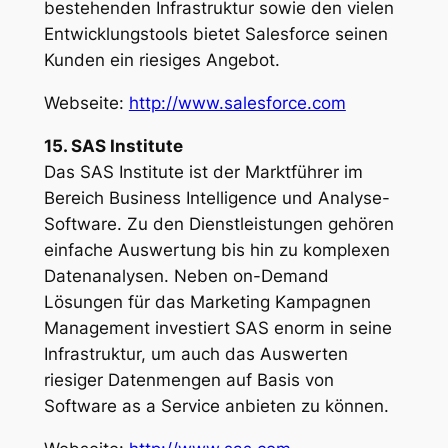
bestehenden Infrastruktur sowie den vielen
Entwicklungstools bietet Salesforce seinen
Kunden ein riesiges Angebot.
Webseite:
http://www.salesforce.com
15. SAS Institute
Das SAS Institute ist der Marktführer im
Bereich Business Intelligence und Analyse-
Software. Zu den Dienstleistungen gehören
einfache Auswertung bis hin zu komplexen
Datenanalysen. Neben on-Demand
Lösungen für das Marketing Kampagnen
Management investiert SAS enorm in seine
Infrastruktur, um auch das Auswerten
riesiger Datenmengen auf Basis von
Software as a Service anbieten zu können.