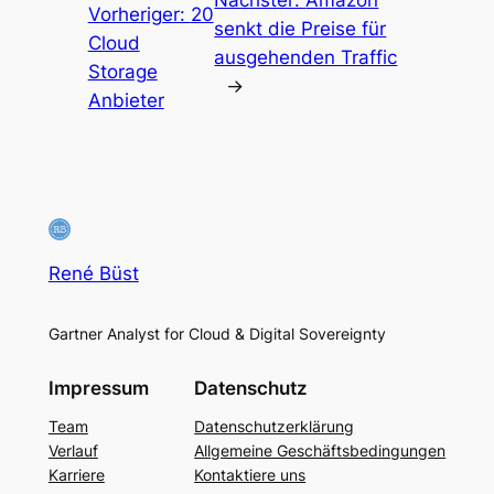
Nächster:
Amazon
Vorheriger:
20
senkt die Preise für
Cloud
ausgehenden Traffic
Storage
→
Anbieter
René Büst
Gartner Analyst for Cloud & Digital Sovereignty
Impressum
Datenschutz
Team
Datenschutzerklärung
Verlauf
Allgemeine Geschäftsbedingungen
Karriere
Kontaktiere uns