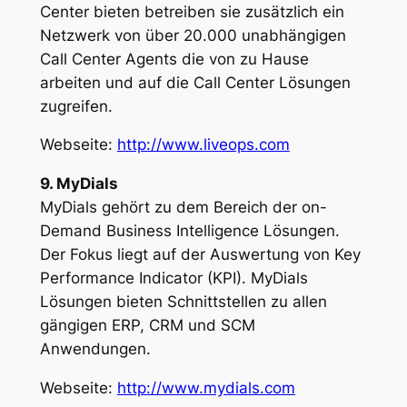
Center bieten betreiben sie zusätzlich ein
Netzwerk von über 20.000 unabhängigen
Call Center Agents die von zu Hause
arbeiten und auf die Call Center Lösungen
zugreifen.
Webseite:
http://www.liveops.com
9. MyDials
MyDials gehört zu dem Bereich der on-
Demand Business Intelligence Lösungen.
Der Fokus liegt auf der Auswertung von Key
Performance Indicator (KPI). MyDials
Lösungen bieten Schnittstellen zu allen
gängigen ERP, CRM und SCM
Anwendungen.
Webseite:
http://www.mydials.com