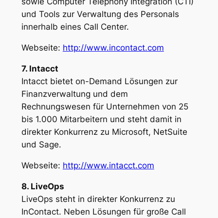
sowie Computer Telephony Integration (CTI)
und Tools zur Verwaltung des Personals
innerhalb eines Call Center.
Webseite:
http://www.incontact.com
7. Intacct
Intacct bietet on-Demand Lösungen zur
Finanzverwaltung und dem
Rechnungswesen für Unternehmen von 25
bis 1.000 Mitarbeitern und steht damit in
direkter Konkurrenz zu Microsoft, NetSuite
und Sage.
Webseite:
http://www.intacct.com
8. LiveOps
LiveOps steht in direkter Konkurrenz zu
InContact. Neben Lösungen für große Call