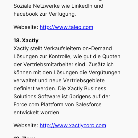
Soziale Netzwerke wie LinkedIn und
Facebook zur Verfügung.
Webseite:
http://www.taleo.com
18. Xactly
Xactly stellt Verkaufsleitern on-Demand
Lösungen zur Kontrolle, wie gut die Quoten
der Vertriebsmitarbeiter sind. Zusätzlich
können mit den Lösungen die Vergütungen
verwaltet und neue Vertriebsgebiete
definiert werden. Die Xactly Business
Solutions Software ist übrigens auf der
Force.com Plattform von Salesforce
entwickelt worden.
Webseite:
http://www.xactlycorp.com