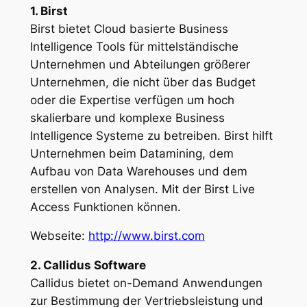
1. Birst
Birst bietet Cloud basierte Business
Intelligence Tools für mittelständische
Unternehmen und Abteilungen größerer
Unternehmen, die nicht über das Budget
oder die Expertise verfügen um hoch
skalierbare und komplexe Business
Intelligence Systeme zu betreiben. Birst hilft
Unternehmen beim Datamining, dem
Aufbau von Data Warehouses und dem
erstellen von Analysen. Mit der Birst Live
Access Funktionen können.
Webseite:
http://www.birst.com
2. Callidus Software
Callidus bietet on-Demand Anwendungen
zur Bestimmung der Vertriebsleistung und