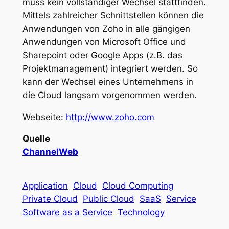
muss kein vollständiger Wechsel stattfinden.
Mittels zahlreicher Schnittstellen können die
Anwendungen von Zoho in alle gängigen
Anwendungen von Microsoft Office und
Sharepoint oder Google Apps (z.B. das
Projektmanagement) integriert werden. So
kann der Wechsel eines Unternehmens in
die Cloud langsam vorgenommen werden.
Webseite:
http://www.zoho.com
Quelle
ChannelWeb
Application
Cloud
Cloud Computing
Private Cloud
Public Cloud
SaaS
Service
Software as a Service
Technology