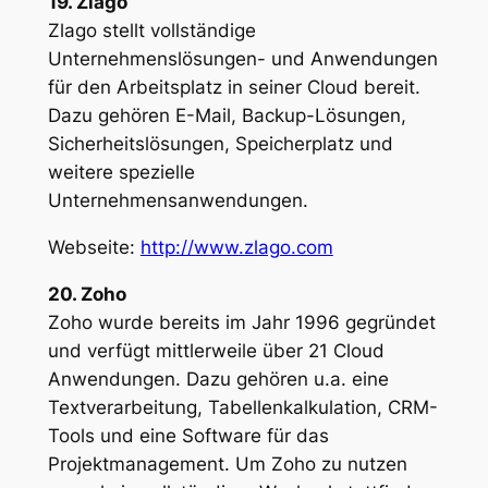
19. Zlago
Zlago stellt vollständige
Unternehmenslösungen- und Anwendungen
für den Arbeitsplatz in seiner Cloud bereit.
Dazu gehören E-Mail, Backup-Lösungen,
Sicherheitslösungen, Speicherplatz und
weitere spezielle
Unternehmensanwendungen.
Webseite:
http://www.zlago.com
20. Zoho
Zoho wurde bereits im Jahr 1996 gegründet
und verfügt mittlerweile über 21 Cloud
Anwendungen. Dazu gehören u.a. eine
Textverarbeitung, Tabellenkalkulation, CRM-
Tools und eine Software für das
Projektmanagement. Um Zoho zu nutzen