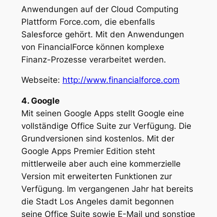
Anwendungen auf der Cloud Computing
Plattform Force.com, die ebenfalls
Salesforce gehört. Mit den Anwendungen
von FinancialForce können komplexe
Finanz-Prozesse verarbeitet werden.
Webseite:
http://www.financialforce.com
4. Google
Mit seinen Google Apps stellt Google eine
vollständige Office Suite zur Verfügung. Die
Grundversionen sind kostenlos. Mit der
Google Apps Premier Edition steht
mittlerweile aber auch eine kommerzielle
Version mit erweiterten Funktionen zur
Verfügung. Im vergangenen Jahr hat bereits
die Stadt Los Angeles damit begonnen
seine Office Suite sowie E-Mail und sonstige