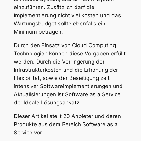
einzuführen. Zusätzlich darf die
Implementierung nicht viel kosten und das
Wartungsbudget sollte ebenfalls ein
Minimum betragen.
Durch den Einsatz von Cloud Computing
Technologien können diese Vorgaben erfüllt
werden. Durch die Verringerung der
Infrastrukturkosten und die Erhöhung der
Flexibilität, sowie der Beseitigung zeit
intensiver Softwareimplementierungen und
Aktualisierungen ist Software as a Service
der Ideale Lösungsansatz.
Dieser Artikel stellt 20 Anbieter und deren
Produkte aus dem Bereich Software as a
Service vor.