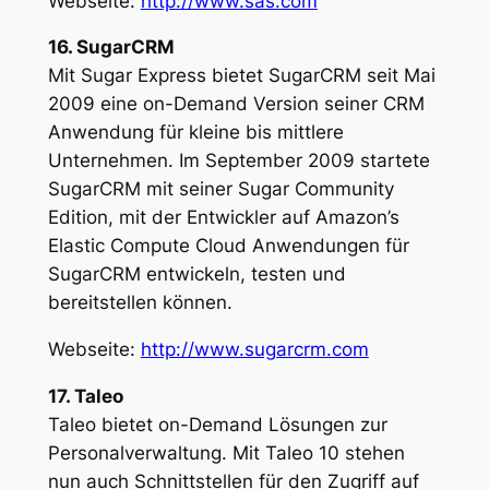
Webseite:
http://www.sas.com
16. SugarCRM
Mit Sugar Express bietet SugarCRM seit Mai
2009 eine on-Demand Version seiner CRM
Anwendung für kleine bis mittlere
Unternehmen. Im September 2009 startete
SugarCRM mit seiner Sugar Community
Edition, mit der Entwickler auf Amazon’s
Elastic Compute Cloud Anwendungen für
SugarCRM entwickeln, testen und
bereitstellen können.
Webseite:
http://www.sugarcrm.com
17. Taleo
Taleo bietet on-Demand Lösungen zur
Personalverwaltung. Mit Taleo 10 stehen
nun auch Schnittstellen für den Zugriff auf