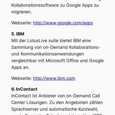
Kollaborationssoftware zu Google Apps zu
migrieren.
Webseite:
http://www.google.com/apps
5. IBM
Mit der LotusLive suite bietet IBM eine
Sammlung von on-Demand Kollaborations-
und Kommunikationsanwendungen
vergleichbar mit Microsoft Office und Google
Apps an.
Webseite:
http://www.ibm.com
6. InContact
InContact ist Anbieter von on-Demand Call
Center Lösungen. Zu den Angeboten zählen
Sprachserver und automatische Kurzwahl,