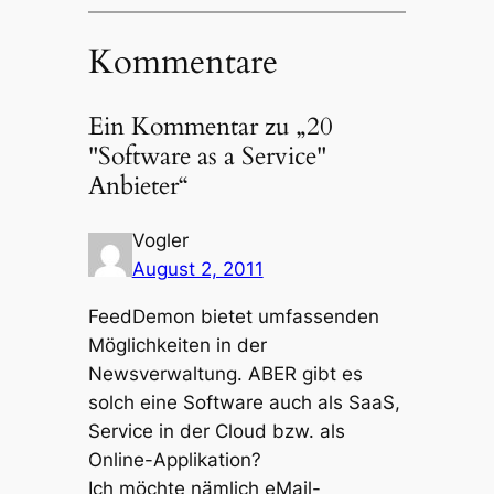
Kommentare
Ein Kommentar zu „20
"Software as a Service"
Anbieter“
Vogler
August 2, 2011
FeedDemon bietet umfassenden
Möglichkeiten in der
Newsverwaltung. ABER gibt es
solch eine Software auch als SaaS,
Service in der Cloud bzw. als
Online-Applikation?
Ich möchte nämlich eMail-