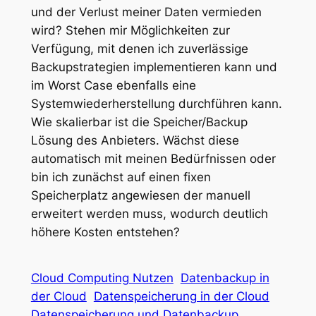
und der Verlust meiner Daten vermieden
wird? Stehen mir Möglichkeiten zur
Verfügung, mit denen ich zuverlässige
Backupstrategien implementieren kann und
im Worst Case ebenfalls eine
Systemwiederherstellung durchführen kann.
Wie skalierbar ist die Speicher/Backup
Lösung des Anbieters. Wächst diese
automatisch mit meinen Bedürfnissen oder
bin ich zunächst auf einen fixen
Speicherplatz angewiesen der manuell
erweitert werden muss, wodurch deutlich
höhere Kosten entstehen?
Cloud Computing Nutzen
Datenbackup in
der Cloud
Datenspeicherung in der Cloud
Datenspeicherung und Datenbackup