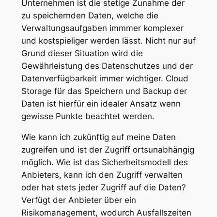
Unternehmen ist die stetige Zunahme der
zu speichernden Daten, welche die
Verwaltungsaufgaben immmer komplexer
und kostspieliger werden lässt. Nicht nur auf
Grund dieser Situation wird die
Gewährleistung des Datenschutzes und der
Datenverfügbarkeit immer wichtiger. Cloud
Storage für das Speichern und Backup der
Daten ist hierfür ein idealer Ansatz wenn
gewisse Punkte beachtet werden.
Wie kann ich zukünftig auf meine Daten
zugreifen und ist der Zugriff ortsunabhängig
möglich. Wie ist das Sicherheitsmodell des
Anbieters, kann ich den Zugriff verwalten
oder hat stets jeder Zugriff auf die Daten?
Verfügt der Anbieter über ein
Risikomanagement, wodurch Ausfallszeiten