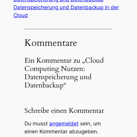
Datenspeicherung und Datenbackup in der
Cloud
Kommentare
Ein Kommentar zu „Cloud
Computing Nutzen:
Datenspeicherung und
Datenbackup“
Schreibe einen Kommentar
Du musst
angemeldet
sein, um
einen Kommentar abzugeben.