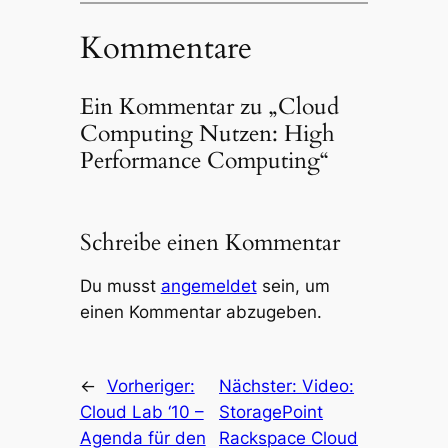
Kommentare
Ein Kommentar zu „Cloud
Computing Nutzen: High
Performance Computing“
Schreibe einen Kommentar
Du musst
angemeldet
sein, um
einen Kommentar abzugeben.
←
Vorheriger:
Nächster:
Video:
Cloud Lab ‘10 –
StoragePoint
Agenda für den
Rackspace Cloud