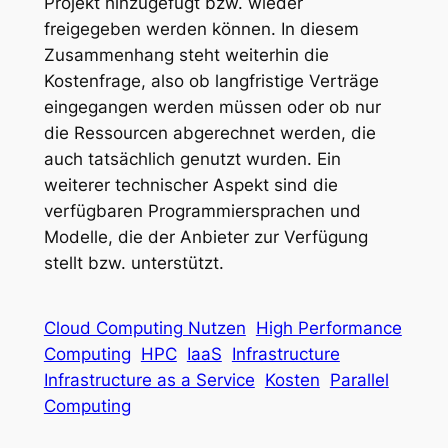
Projekt hinzugefügt bzw. wieder
freigegeben werden können. In diesem
Zusammenhang steht weiterhin die
Kostenfrage, also ob langfristige Verträge
eingegangen werden müssen oder ob nur
die Ressourcen abgerechnet werden, die
auch tatsächlich genutzt wurden. Ein
weiterer technischer Aspekt sind die
verfügbaren Programmiersprachen und
Modelle, die der Anbieter zur Verfügung
stellt bzw. unterstützt.
Cloud Computing Nutzen
High Performance
Computing
HPC
IaaS
Infrastructure
Infrastructure as a Service
Kosten
Parallel
Computing