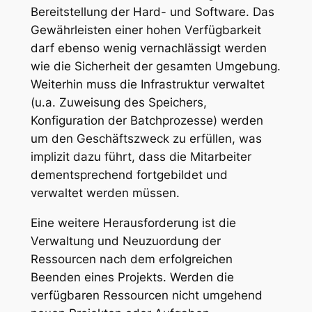
Bereitstellung der Hard- und Software. Das
Gewährleisten einer hohen Verfügbarkeit
darf ebenso wenig vernachlässigt werden
wie die Sicherheit der gesamten Umgebung.
Weiterhin muss die Infrastruktur verwaltet
(u.a. Zuweisung des Speichers,
Konfiguration der Batchprozesse) werden
um den Geschäftszweck zu erfüllen, was
implizit dazu führt, dass die Mitarbeiter
dementsprechend fortgebildet und
verwaltet werden müssen.
Eine weitere Herausforderung ist die
Verwaltung und Neuzuordung der
Ressourcen nach dem erfolgreichen
Beenden eines Projekts. Werden die
verfügbaren Ressourcen nicht umgehend