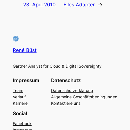
23. April 2010
Files Adapter
→
René Büst
Gartner Analyst for Cloud & Digital Sovereignty
Impressum
Datenschutz
Team
Datenschutzerklärung
Verlauf
Allgemeine Geschäftsbedingungen
Karriere
Kontaktiere uns
Social
Facebook
Instagram