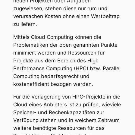
neuen Projekten oder Aufgaben
zugewiesen, stehen diese nur rum und
verursachen Kosten ohne einen Wertbeitrag
zu liefern.
Mittels Cloud Computing können die
Problematiken der oben genannten Punkte
minimiert werden und Ressourcen für
Projekte aus dem Bereich des High
Performance Computing (HPC) bzw. Parallel
Computing bedarfsgerecht und
kosteneffizient bezogen werden.
Für die Verlagerung von HPC-Projekte in die
Cloud eines Anbieters ist zu prüfen, wieviele
Speicher- und Rechenkapazitäten zur
Verfügung stehen und in welchem Zeitraum
weitere benötigte Ressourcen für das