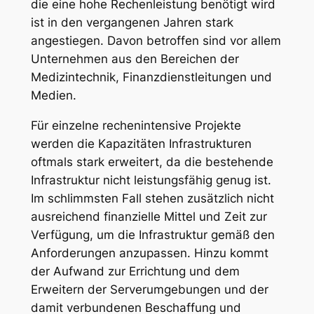
die eine hohe Rechenleistung benötigt wird
ist in den vergangenen Jahren stark
angestiegen. Davon betroffen sind vor allem
Unternehmen aus den Bereichen der
Medizintechnik, Finanzdienstleitungen und
Medien.
Für einzelne rechenintensive Projekte
werden die Kapazitäten Infrastrukturen
oftmals stark erweitert, da die bestehende
Infrastruktur nicht leistungsfähig genug ist.
Im schlimmsten Fall stehen zusätzlich nicht
ausreichend finanzielle Mittel und Zeit zur
Verfügung, um die Infrastruktur gemäß den
Anforderungen anzupassen. Hinzu kommt
der Aufwand zur Errichtung und dem
Erweitern der Serverumgebungen und der
damit verbundenen Beschaffung und