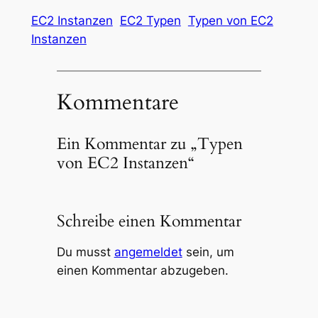
EC2 Instanzen
EC2 Typen
Typen von EC2
Instanzen
Kommentare
Ein Kommentar zu „Typen
von EC2 Instanzen“
Schreibe einen Kommentar
Du musst
angemeldet
sein, um
einen Kommentar abzugeben.