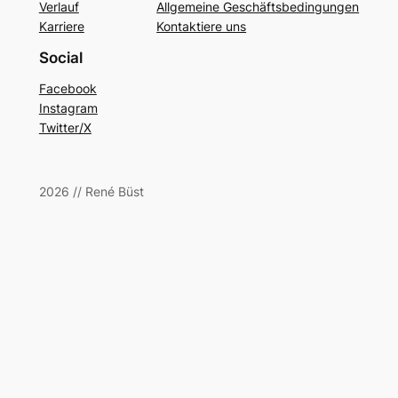
Verlauf
Allgemeine Geschäftsbedingungen
Karriere
Kontaktiere uns
Social
Facebook
Instagram
Twitter/X
2026 // René Büst