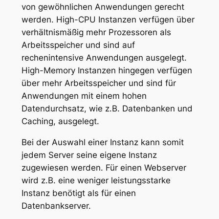
von gewöhnlichen Anwendungen gerecht
werden. High-CPU Instanzen verfügen über
verhältnismäßig mehr Prozessoren als
Arbeitsspeicher und sind auf
rechenintensive Anwendungen ausgelegt.
High-Memory Instanzen hingegen verfügen
über mehr Arbeitsspeicher und sind für
Anwendungen mit einem hohen
Datendurchsatz, wie z.B. Datenbanken und
Caching, ausgelegt.
Bei der Auswahl einer Instanz kann somit
jedem Server seine eigene Instanz
zugewiesen werden. Für einen Webserver
wird z.B. eine weniger leistungsstarke
Instanz benötigt als für einen
Datenbankserver.